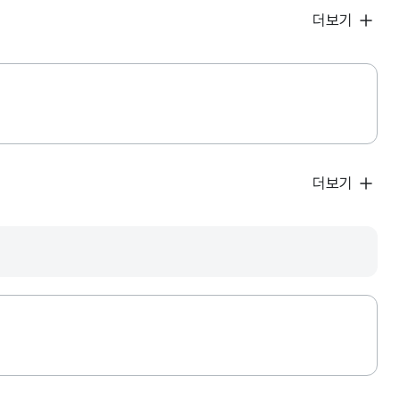
더보기
더보기