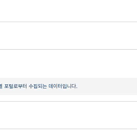
개별 포털로부터 수집되는 데이터입니다.