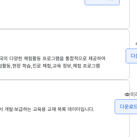
다
전국의 다양한 체험활동 프로그램을 통합적으로 제공하여
험활동,현장 학습,진로 체험,교육 정보,체험 프로그램
미
다운로
서 개발·보급하는 교육용 교재 목록 데이터입니다.