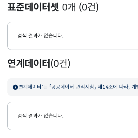
표준데이터셋
0개 (0건)
검색 결과가 없습니다.
연계데이터
(0건)
연계데이터'는 「공공데이터 관리지침」 제14조에 따라, 
검색 결과가 없습니다.