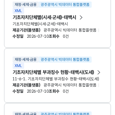
재정·세제·금융
광주광역시 빅데이터 통합플랫폼
XML
기초자치단체별(시세·군세)-
태백시
기초자치단체별(시세·군세)-태백시
제공기관(플랫폼)
광주광역시 빅데이터 통합플랫폼
수정일
2026-07-10
조회수
0건
재정·세제·금융
광주광역시 빅데이터 통합플랫폼
XML
기초자치단체별 부과징수 현황-
태백시
(도세)
11-6-1. 기초자치단체별 부과징수 현황-태백시(도세)
제공기관(플랫폼)
광주광역시 빅데이터 통합플랫폼
수정일
2026-07-10
조회수
0건
재정·세제·금융
광주광역시 빅데이터 통합플랫폼