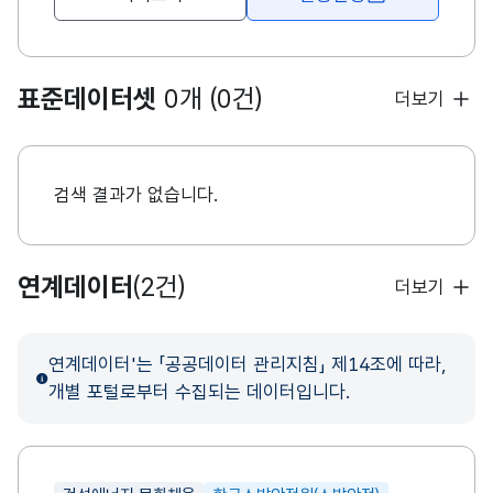
표준데이터셋
0개 (0건)
더보기
검색 결과가 없습니다.
연계데이터
(2건)
더보기
연계데이터'는 「공공데이터 관리지침」 제14조에 따라,
개별 포털로부터 수집되는 데이터입니다.