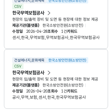
건설에너지,문화체육
한국소방안전원(소방안전)
CSV
한국무역보험공사
현장의 입/출력 장비 및 도면 등 현장에 대한 정보 제공
제공기관(플랫폼)
한국소방안전원(소방안전)
수정일
2026-04-28
조회수
1건
키워드
센서,한국,무역보험,무역보험공사,한국무역보험공사
건설에너지,문화체육
한국소방안전원(소방안전)
CSV
한국무역보험공사
현장의 입/출력 장비 및 도면 등 현장에 대한 정보 제공
제공기관(플랫폼)
한국소방안전원(소방안전)
수정일
2026-04-20
조회수
1건
키워드
공사,무역,보험,센서,한국,한국무역보험공사