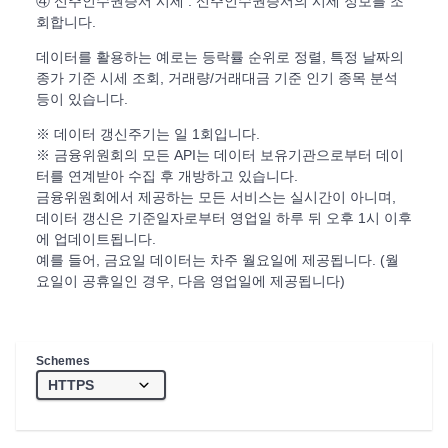
④ 신주인수권증서 시세 : 신주인수권증서의 시세 정보를 조
회합니다.
데이터를 활용하는 예로는 등락률 순위로 정렬, 특정 날짜의
종가 기준 시세 조회, 거래량/거래대금 기준 인기 종목 분석
등이 있습니다.
※ 데이터 갱신주기는 일 1회입니다.
※ 금융위원회의 모든 API는 데이터 보유기관으로부터 데이
터를 연계받아 수집 후 개방하고 있습니다.
금융위원회에서 제공하는 모든 서비스는 실시간이 아니며,
데이터 갱신은 기준일자로부터 영업일 하루 뒤 오후 1시 이후
에 업데이트됩니다.
예를 들어, 금요일 데이터는 차주 월요일에 제공됩니다. (월
요일이 공휴일인 경우, 다음 영업일에 제공됩니다)
Schemes