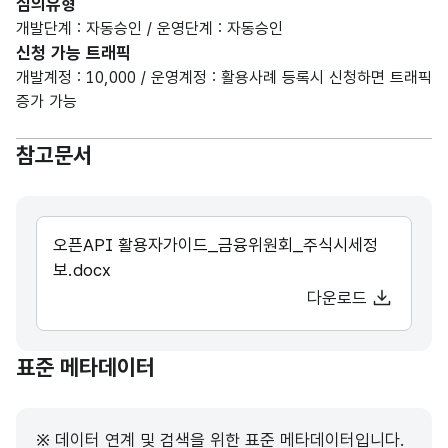
심의유형
개발단계 : 자동승인 / 운영단계 : 자동승인
신청 가능 트래픽
개발계정 : 10,000 / 운영계정 : 활용사례 등록시 신청하면 트래픽
증가 가능
참고문서
오픈API 활용자가이드_금융위원회_주식시세정
보.docx
다운로드
표준 메타데이터
※ 데이터 연계 및 검색을 위한 표준 메타데이터입니다.