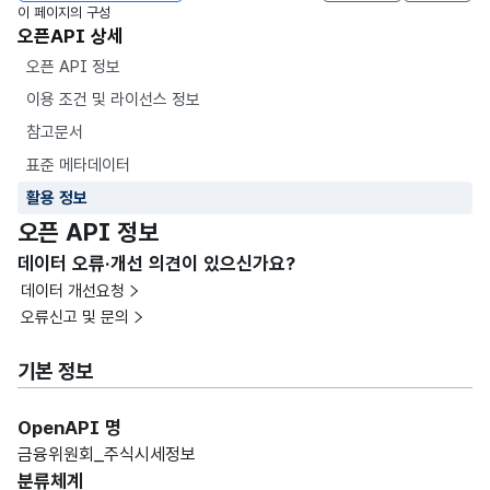
이 페이지의 구성
오픈API 상세
오픈 API 정보
이용 조건 및 라이선스 정보
참고문서
표준 메타데이터
활용 정보
오픈 API 정보
데이터 오류·개선 의견이 있으신가요?
데이터 개선요청
오류신고 및 문의
기본 정보
OpenAPI 명
금융위원회_주식시세정보
분류체계