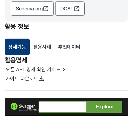
Schema.org
DCAT
활용 정보
상세기능
활용사례
추천데이터
선택됨
활용명세
오픈 API 명세 확인 가이드
가이드 다운로드
Explore