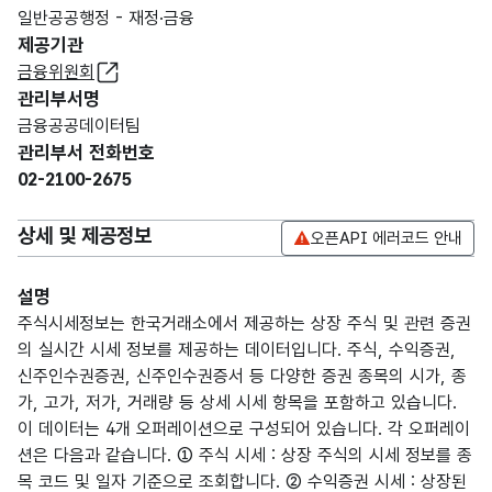
일반공공행정 - 재정·금융
제공기관
금융위원회
관리부서명
금융공공데이터팀
관리부서 전화번호
02-2100-2675
상세 및 제공정보
오픈API 에러코드 안내
설명
주식시세정보는 한국거래소에서 제공하는 상장 주식 및 관련 증권
의 실시간 시세 정보를 제공하는 데이터입니다. 주식, 수익증권,
신주인수권증권, 신주인수권증서 등 다양한 증권 종목의 시가, 종
가, 고가, 저가, 거래량 등 상세 시세 항목을 포함하고 있습니다.
이 데이터는 4개 오퍼레이션으로 구성되어 있습니다. 각 오퍼레이
션은 다음과 같습니다. ① 주식 시세 : 상장 주식의 시세 정보를 종
목 코드 및 일자 기준으로 조회합니다. ② 수익증권 시세 : 상장된