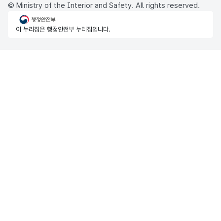
© Ministry of the Interior and Safety. All rights reserved.
행정안전부
이 누리집은 행정안전부 누리집입니다.