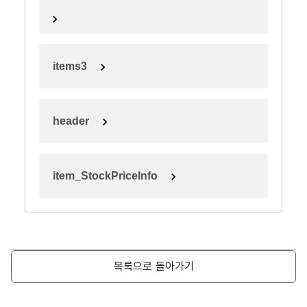
items3
header
item_StockPriceInfo
목록으로 돌아가기