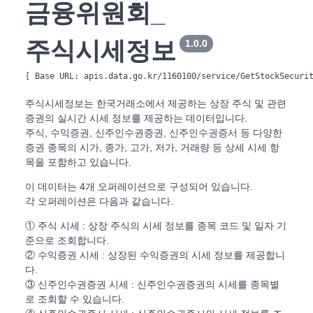
금융위원회_
주식시세정보
1.0.0
[ Base URL: 
apis.data.go.kr/1160100/service/GetStockSecuri
주식시세정보는 한국거래소에서 제공하는 상장 주식 및 관련
증권의 실시간 시세 정보를 제공하는 데이터입니다.
주식, 수익증권, 신주인수권증권, 신주인수권증서 등 다양한
증권 종목의 시가, 종가, 고가, 저가, 거래량 등 상세 시세 항
목을 포함하고 있습니다.
이 데이터는 4개 오퍼레이션으로 구성되어 있습니다.
각 오퍼레이션은 다음과 같습니다.
① 주식 시세 : 상장 주식의 시세 정보를 종목 코드 및 일자 기
준으로 조회합니다.
② 수익증권 시세 : 상장된 수익증권의 시세 정보를 제공합니
다.
③ 신주인수권증권 시세 : 신주인수권증권의 시세를 종목별
로 조회할 수 있습니다.