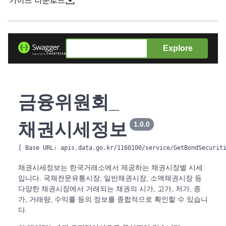
가이드 다운로드
Explore
금융위원회_
채권시세정보
1.0.0
[ Base URL: 
apis.data.go.kr/1160100/service/GetBondSecurit
채권시세정보는 한국거래소에서 제공하는 채권시장별 시세
입니다. 국채전문유통시장, 일반채권시장, 소액채권시장 등
다양한 채권시장에서 거래되는 채권의 시가, 고가, 저가, 종
가, 거래량, 수익률 등의 정보를 종합적으로 확인할 수 있습니
다.