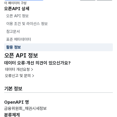
이 페이지의 구성
오픈API 상세
오픈 API 정보
이용 조건 및 라이선스 정보
참고문서
표준 메타데이터
활용 정보
오픈 API 정보
데이터 오류·개선 의견이 있으신가요?
데이터 개선요청
오류신고 및 문의
기본 정보
OpenAPI 명
금융위원회_채권시세정보
분류체계