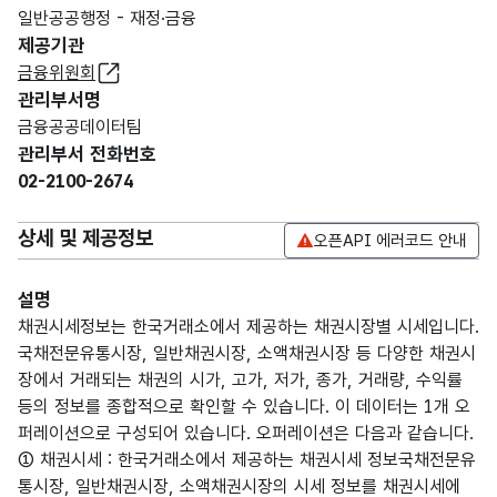
일반공공행정 - 재정·금융
제공기관
금융위원회
관리부서명
금융공공데이터팀
관리부서 전화번호
02-2100-2674
상세 및 제공정보
오픈API 에러코드 안내
설명
채권시세정보는 한국거래소에서 제공하는 채권시장별 시세입니다.
국채전문유통시장, 일반채권시장, 소액채권시장 등 다양한 채권시
장에서 거래되는 채권의 시가, 고가, 저가, 종가, 거래량, 수익률
등의 정보를 종합적으로 확인할 수 있습니다. 이 데이터는 1개 오
퍼레이션으로 구성되어 있습니다. 오퍼레이션은 다음과 같습니다.
① 채권시세 : 한국거래소에서 제공하는 채권시세 정보국채전문유
통시장, 일반채권시장, 소액채권시장의 시세 정보를 채권시세에