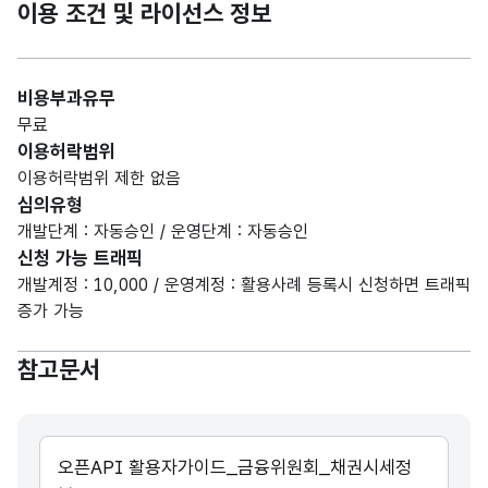
이용 조건 및 라이선스 정보
비용부과유무
무료
이용허락범위
이용허락범위 제한 없음
심의유형
개발단계 : 자동승인 / 운영단계 : 자동승인
신청 가능 트래픽
개발계정 : 10,000 / 운영계정 : 활용사례 등록시 신청하면 트래픽
증가 가능
참고문서
오픈API 활용자가이드_금융위원회_채권시세정