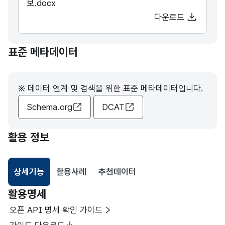
보.docx
다운로드
표준 메타데이터
※ 데이터 연계 및 검색을 위한 표준 메타데이터입니다.
Schema.org
DCAT
활용 정보
상세기능
활용사례
추천데이터
선택됨
활용명세
오픈 API 명세 확인 가이드