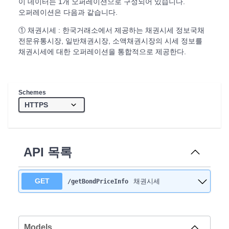
이 데이터는 1개 오퍼레이션으로 구성되어 있습니다.
오퍼레이션은 다음과 같습니다.
① 채권시세 : 한국거래소에서 제공하는 채권시세 정보국채
전문유통시장, 일반채권시장, 소액채권시장의 시세 정보를
채권시세에 대한 오퍼레이션을 통합적으로 제공한다.
Schemes
API 목록
GET
채권시세
/getBondPriceInfo
Models