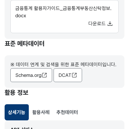
금융통계 활용자가이드_금융통계부동산신탁정보.
docx
다운로드
표준 메타데이터
※ 데이터 연계 및 검색을 위한 표준 메타데이터입니다.
Schema.org
DCAT
활용 정보
상세기능
활용사례
추천데이터
선택됨