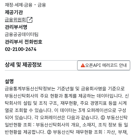
재정·세제·금융 - 금융
제공기관
금융위원회
관리부서명
금융공공데이터팀
관리부서 전화번호
02-2100-2674
상세 및 제공정보
오픈API 에러코드 안내
설명
금융통계부동산신탁정보는 기준년월 및 금융회사명을 기준으로
부동산신탁회사의 주요 현황과 통계를 제공하는 데이터입니다. 신
탁회사의 설립 및 조직 구조, 재무현황, 주요 경영지표 등을 시계
열로 조회할 수 있습니다. 이 데이터는 3개 오퍼레이션으로 구성
되어 있습니다. 각 오퍼레이션은 다음과 같습니다. ① 부동산신탁
일반현황 조회 : 부동산신탁회사의 개요, 소재지, 조직 정보 등 일
반현황을 제공합니다. ② 부동산신탁 재무현황 조회 : 자산, 부채,