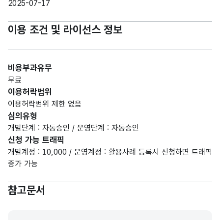
2025-07-17
이용 조건 및 라이선스 정보
비용부과유무
무료
이용허락범위
이용허락범위 제한 없음
심의유형
개발단계 : 자동승인 / 운영단계 : 자동승인
신청 가능 트래픽
개발계정 : 10,000 / 운영계정 : 활용사례 등록시 신청하면 트래픽
증가 가능
참고문서