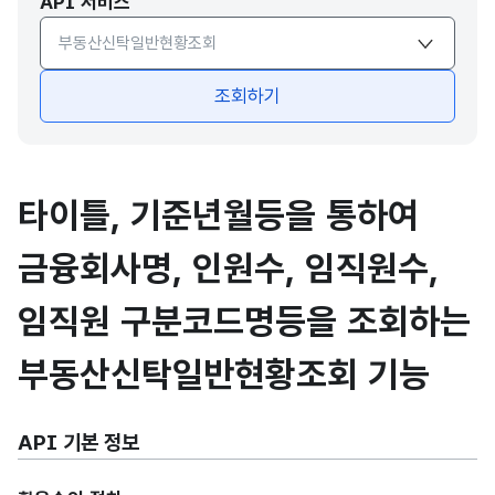
API 서비스
API서비스 종류 선택
조회하기
타이틀, 기준년월등을 통하여
금융회사명, 인원수, 임직원수,
임직원 구분코드명등을 조회하는
부동산신탁일반현황조회 기능
API 기본 정보