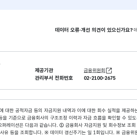
데이터 오류·개선 의견이 있으신가요?
보
제공기관
금융위원회
관리부서 전화번호
02-2100-2675
대한 공적자금 등의 자금지원 내역과 이에 대한 회수 실적을 제공하는
 등을 기준으로 금융회사의 구조조정 이력과 자금 흐름을 확인할 수 있도
오퍼레이션은 다음과 같습니다. ① 금융회사 자금지원 및 회수정보 조회 
원사유 등을 조회합니다. ※ 데이터 갱신주기는 일 1회입니다. ※ 금융위