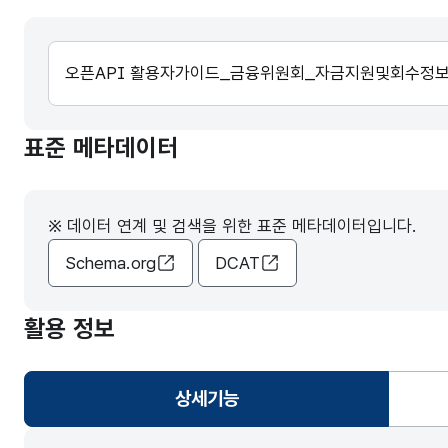
오픈API 활용자가이드_금융위원회_자금지원및회수정보.
표준 메타데이터
※ 데이터 연계 및 검색을 위한 표준 메타데이터입니다.
Schema.org
DCAT
활용 정보
상세기능
선택됨