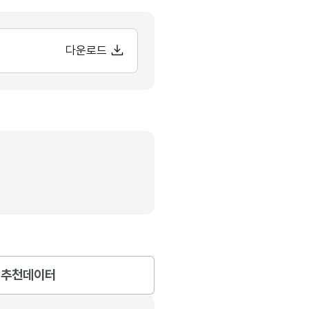
다운로드
추천데이터