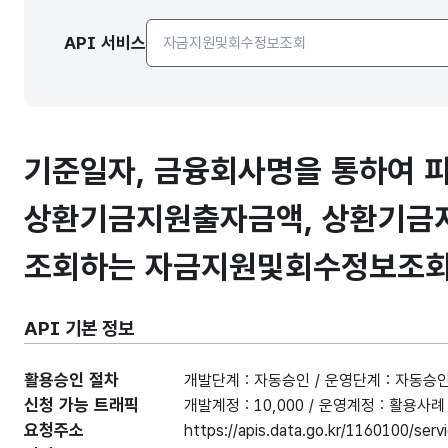
API서비스 종류 선택
API 서비스
기준일자, 금융회사명을 통하여 
상환기금지원출자금액, 상환기금
조회하는 자금지원및회수정보조회
API 기본 정보
활용승인 절차
개발단계 : 자동승인 / 운영단계 : 자동승
신청 가능 트래픽
개발계정 : 10,000 / 운영계정 : 활용
요청주소
https://apis.data.go.kr/1160100/se