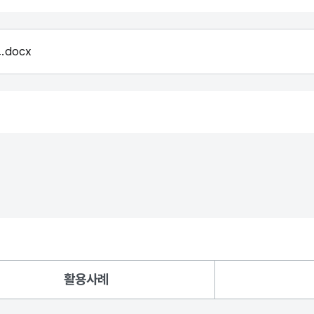
docx
활용사례