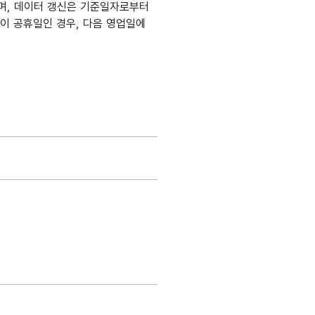
며, 데이터 갱신은 기준일자로부터
일이 공휴일인 경우, 다음 영업일에