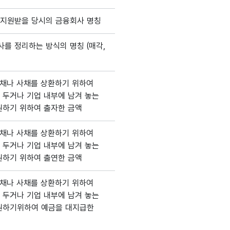
지원받을 당시의 금융회사 명칭
를 정리하는 방식의 명칭 (매각,
채나 사채를 상환하기 위하여
 두거나 기업 내부에 남겨 놓는
원하기 위하여 출자한 금액
채나 사채를 상환하기 위하여
 두거나 기업 내부에 남겨 놓는
원하기 위하여 출연한 금액
채나 사채를 상환하기 위하여
 두거나 기업 내부에 남겨 놓는
원하기위하여 예금을 대지급한