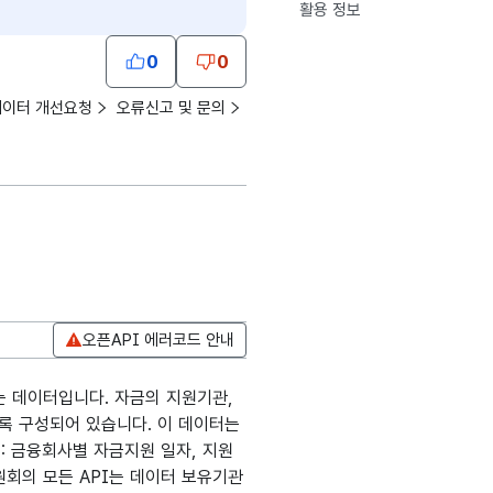
활용 정보
0
0
데이터 개선요청
오류신고 및 문의
오픈API 에러코드 안내
 데이터입니다. 자금의 지원기관,
록 구성되어 있습니다. 이 데이터는
: 금융회사별 자금지원 일자, 지원
원회의 모든 API는 데이터 보유기관