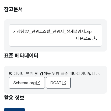
참고문서
기상청27_관광코스별_관광지_상세설명서.zip
다운로드
표준 메타데이터
※ 데이터 연계 및 검색을 위한 표준 메타데이터입니다.
Schema.org
DCAT
활용 정보