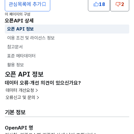
관심목록에 추가
18
2
이 페이지의 구성
오픈API 상세
오픈 API 정보
이용 조건 및 라이선스 정보
참고문서
표준 메타데이터
활용 정보
오픈 API 정보
데이터 오류·개선 의견이 있으신가요?
데이터 개선요청
오류신고 및 문의
기본 정보
OpenAPI 명