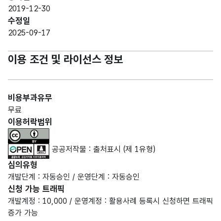
2019-12-30
수정일
2025-09-17
이용 조건 및 라이선스 정보
비용부과유무
무료
이용허락범위
공공저작물 : 출처표시 (제 1유형)
심의유형
개발단계 : 자동승인 / 운영단계 : 자동승인
신청 가능 트래픽
개발계정 : 10,000 / 운영계정 : 활용사례 등록시 신청하면 트래픽
증가 가능