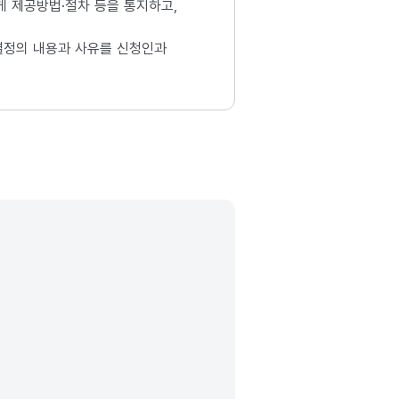
 제공방법·절차 등을 통지하고,
결정의 내용과 사유를 신청인과