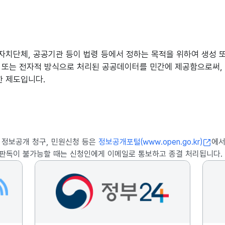
자치단체, 공공기관 등이 법령 등에서 정하는 목적을 위하여 생성 
) 또는 전자적 방식으로 처리된 공공데이터를 민간에 제공함으로써,
한 제도입니다.
 정보공개 청구, 민원신청 등은
정보공개포털(www.open.go.kr)
에서
판독이 불가능할 때는 신청인에게 이메일로 통보하고 종결 처리됩니다.