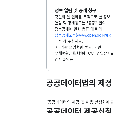
정보 열람 및 공개 청구
국민의 알 권리를 목적으로 한 정보
열람 및 공개청구는 「공공기관의
정보공개에 관한 법률」에 따라
정보공개포털(www.open.go.kr)
에서 해 주십시오.
예) 기관 운영현황 보고, 기관
부채현황, 예산현황, CCTV 영상자료
검사실적 등
공공데이터법의 제
「공공데이터의 제공 및 이용 활성화에 관한 법
공공데이터 제공신청