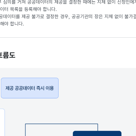
 심의를 거쳐 공공데이터의 제공을 결정한 때에는 지체 없이 신청인에게
이터 목록을 등록해야 합니다.
공데이터를 제공 불가로 결정한 경우, 공공기관의 장은 지체 없이 불가
해야 합니다.
흐름도