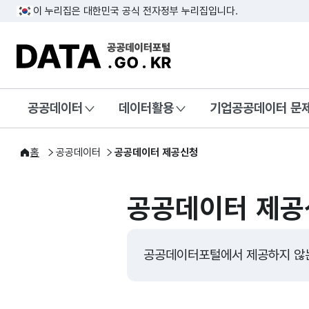
이 누리집은 대한민국 공식 전자정부 누리집입니다.
DATA.GO.KR 공공데이터포털
공공데이터
데이터활용
기업공공데이터 문
홈
공공데이터
공공데이터 제공신청
공공데이터 제공
공공데이터포털에서 제공하지 않는