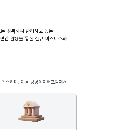
또는 취득하여 관리하고 있는
 민간 활용을 통한 신규 비즈니스와
 접수하며, 이를 공공데이터포털에서