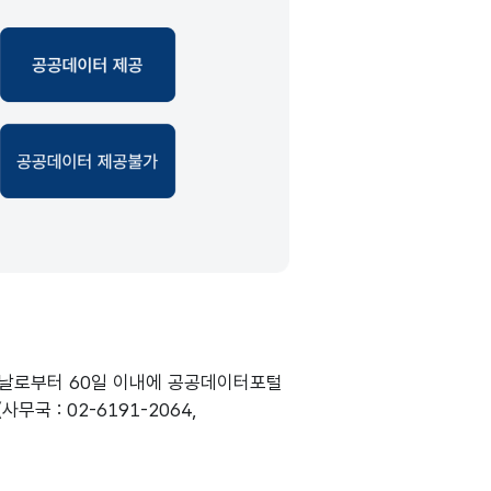
 날로부터 60일 이내에 공공데이터포털
국 : 02-6191-2064,