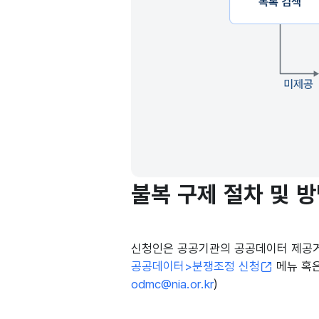
불복 구제 절차 및 
신청인은 공공기관의 공공데이터 제공거
공공데이터>분쟁조정 신청
메뉴 혹은
odmc@nia.or.kr
)