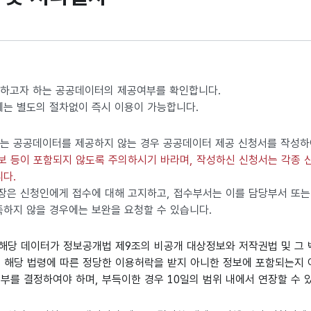
하고자 하는 공공데이터의 제공여부를 확인합니다.
는 별도의 절차없이 즉시 이용이 가능합니다.
는 공공데이터를 제공하지 않는 경우 공공데이터 제공 신청서를 작성하
보 등이 포함되지 않도록 주의하시기 바라며, 작성하신 신청서는 각종 
다.
장은 신청인에게 접수에 대해 고지하고, 접수부서는 이를 담당부서 또는
하지 않을 경우에는 보완을 요청할 수 있습니다.
해당 데이터가 정보공개법 제9조의 비공개 대상정보와 저작권법 및 그 
 해당 법령에 따른 정당한 이용허락을 받지 아니한 정보에 포함되는지
여부를 결정하여야 하며, 부득이한 경우 10일의 범위 내에서 연장할 수 