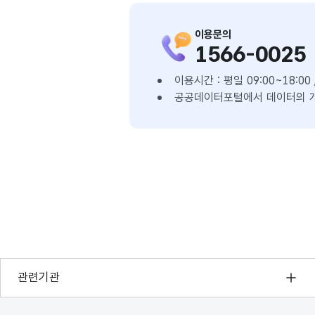
이용문의
1566-0025
이용시간 : 평일 09:00~18:0
공공데이터포털에서 데이터의 개
행정안전부
관련기관
한국지능정보사회진흥원