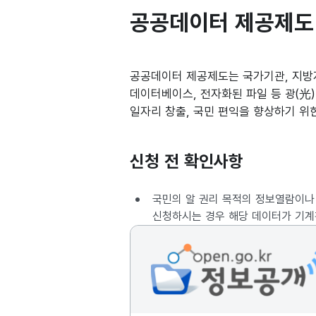
공공데이터 제공제도
공공데이터 제공제도는 국가기관, 지방
데이터베이스, 전자화된 파일 등 광(光
일자리 창출, 국민 편익을 향상하기 위
신청 전 확인사항
국민의 알 권리 목적의 정보열람이나
신청하시는 경우 해당 데이터가 기계