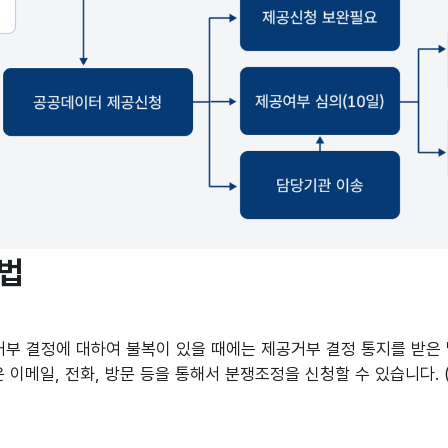
방법
부 결정에 대하여 불복이 있을 때에는 제공거부 결정 통지를 받은
 이메일, 전화, 방문 등을 통해서 분쟁조정을 신청할 수 있습니다. (사무