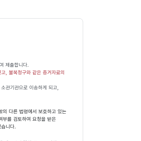
여 제출합니다.
신고, 불복청구와 같은 증거자료의
 소관기관으로 이송하게 되고,
밖의 다른 법령에서 보호하고 있는
 여부를 검토하여 요청을 받은
있습니다.