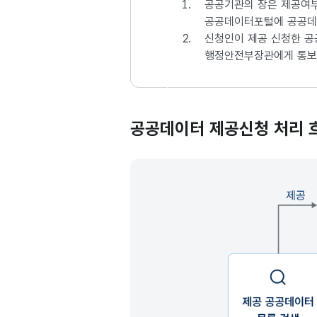
1.
공공기관의 장은 제공여부
공공데이터포털에 공공데
2.
신청인이 제공 신청한 공
행정안전부장관에게 통보
공공데이터 제공신청 처리 