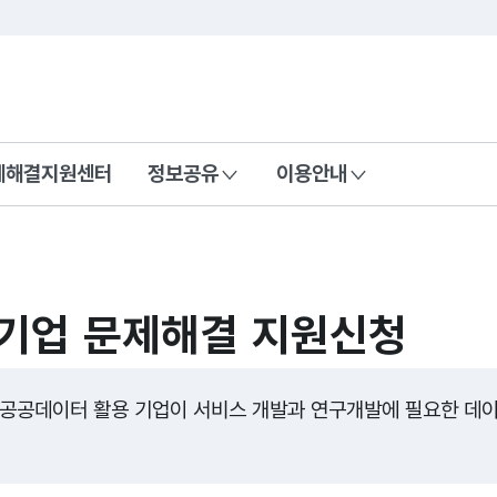
콘텐츠 바로가기
푸터 바로가기
제해결지원센터
정보공유
이용안내
기업 문제해결 지원신청
공공데이터 활용 기업이 서비스 개발과 연구개발에 필요한 데이