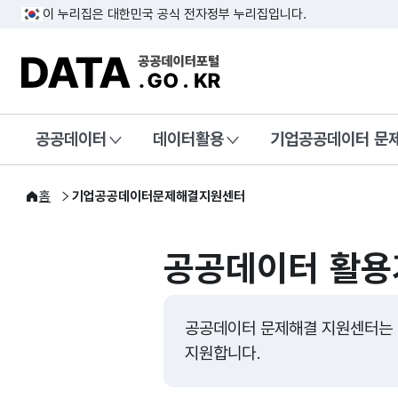
이 누리집은 대한민국 공식 전자정부 누리집입니다.
DATA.GO.KR 공공데이터포털
공공데이터
데이터활용
기업공공데이터 문
홈
기업공공데이터문제해결지원센터
공공데이터 활용
공공데이터 문제해결 지원센터는 
지원합니다.