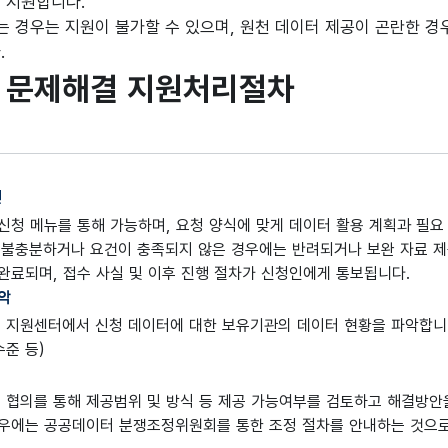
 지원합니다.
있는 경우는 지원이 불가할 수 있으며, 원천 데이터 제공이 곤란한 
.
 문제해결 지원처리절차
인
신청 메뉴를 통해 가능하며, 요청 양식에 맞게 데이터 활용 계획과 필
 불충분하거나 요건이 충족되지 않은 경우에는 반려되거나 보완 자료 제
완료되며, 접수 사실 및 이후 진행 절차가 신청인에게 통보됩니다.
악
 지원센터에서 신청 데이터에 대한 보유기관의 데이터 현황을 파악합니
수준 등)
협의를 통해 제공범위 및 방식 등 제공 가능여부를 검토하고 해결방안을
경우에는 공공데이터 분쟁조정위원회를 통한 조정 절차를 안내하는 것으로