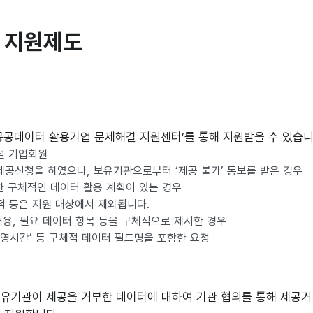
 지원제도
공공데이터 활용기업 문제해결 지원센터’를 통해 지원받을 수 있습니
털 기업회원
공신청을 하였으나, 보유기관으로부터 ‘제공 불가’ 통보를 받은 경우
한 구체적인 데이터 활용 계획이 있는 경우
목적 등은 지원 대상에서 제외됩니다.
 내용, 필요 데이터 항목 등을 구체적으로 제시한 경우
, ‘운영시간’ 등 구체적 데이터 필드명을 포함한 요청
보유기관이 제공을 거부한 데이터에 대하여 기관 협의를 통해 제공