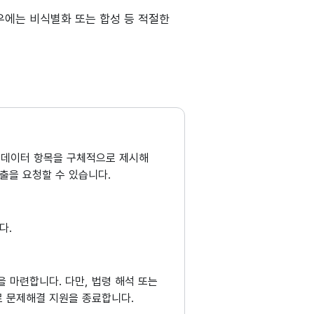
경우에는 비식별화 또는 합성 등 적절한
요 데이터 항목을 구체적으로 제시해
출을 요청할 수 있습니다.
다.
 마련합니다. 다만, 법령 해석 또는
 문제해결 지원을 종료합니다.