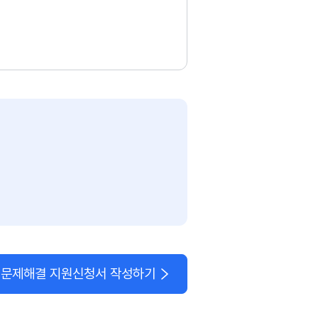
문제해결 지원신청서 작성하기