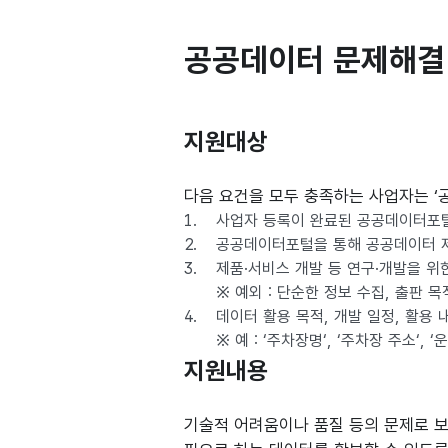
공공데이터 문제해결
지원대상
다음 요건을 모두 충족하는 사업자는 ‘
1.
사업자 등록이 완료된 공공데이터포
2.
공공데이터포털을 통해 공공데이터 제
3.
제품·서비스 개발 등 연구·개발을 위
※ 예외 : 단순한 정보 수집, 출판 
4.
데이터 활용 목적, 개발 일정, 활용
※ 예 : ‘주차장명‘, ‘주차장 주소‘
지원내용
기술적 어려움이나 품질 등의 문제로 