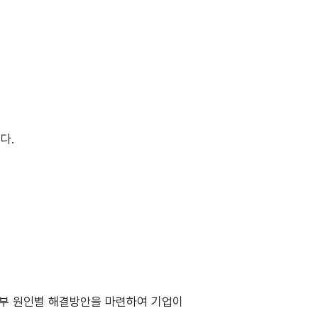
다.
거부 원인별 해결방안을 마련하여 기업이