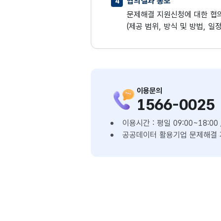
협의결과 통보
4
문제해결 지원신청에 대한 협
(제공 범위, 방식 및 방법, 일정
이용문의
1566-0025
이용시간 : 평일 09:00~18:0
공공데이터 활용기업 문제해결