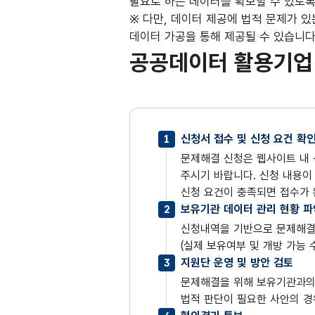
필요로 하는 데이터를 확보할 수 있도록
※ 다만, 데이터 제공에 법적 문제가 
데이터 가공을 통해 제공될 수 있습니다
공공데이터 활용기업
신청서 접수 및 신청 요건 확
1
문제해결 신청은 웹사이트 내 
주시기 바랍니다. 신청 내용이
신청 요건이 충족되면 접수가 
보유기관 데이터 관리 현황 파
2
신청내역을 기반으로 문제해결
(실제 보유여부 및 개방 가능 
지원단 운영 및 방안 검토
3
문제해결을 위해 보유기관과의 
법적 판단이 필요한 사안의 