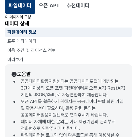
파일데이터
오픈 API
추천데이터
선택됨
이 페이지의 구성
데이터 상세
파일데이터 정보
표준 메타데이터
이용 조건 및 라이선스 정보
미리보기
도움말
공공데이터활용지원센터는 공공데이터포털에 개방되는
3단계 이상의 오픈 포맷 파일데이터를 오픈 API(RestAPI
기반의 JSON/XML)로 자동변환하여 제공합니다.
오픈 API를 활용하기 위해서는 공공데이터포털 회원 가입
및 활용신청이 필요하며, 활용 관련 문의는
공공데이터활용지원센터로 연락주시기 바랍니다.
데이터 자체에 대한 문의는 아래 제공기관의 관리부서
전화번호로 연락주시기 바랍니다.
파일데이터는 로그인 없이 다운로드를 통해 이용하실 수