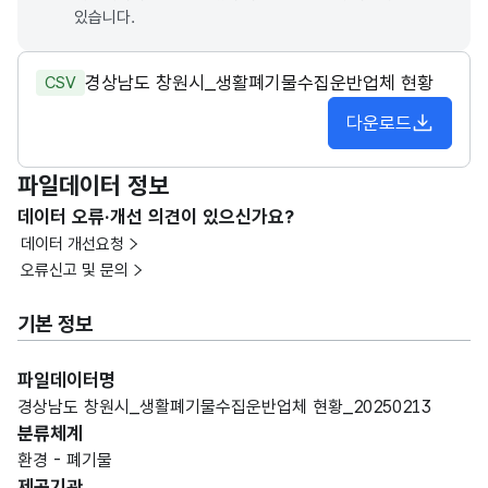
있습니다.
경상남도 창원시_생활폐기물수집운반업체 현황
CSV
다운로드
파일데이터 정보
데이터 오류·개선 의견이 있으신가요?
데이터 개선요청
오류신고 및 문의
기본 정보
파일데이터명
경상남도 창원시_생활폐기물수집운반업체 현황_20250213
분류체계
환경 - 폐기물
제공기관