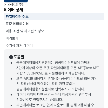
이 페이지의 구성
데이터 상세
파일데이터 정보
표준 메타데이터
이용 조건 및 라이선스 정보
미리보기
주기성 과거 데이터
도움말
공공데이터활용지원센터는 공공데이터포털에 개방되는
3단계 이상의 오픈 포맷 파일데이터를 오픈 API(RestAPI
기반의 JSON/XML)로 자동변환하여 제공합니다.
오픈 API를 활용하기 위해서는 공공데이터포털 회원 가입
및 활용신청이 필요하며, 활용 관련 문의는
공공데이터활용지원센터로 연락주시기 바랍니다.
데이터 자체에 대한 문의는 아래 제공기관의 관리부서
전화번호로 연락주시기 바랍니다.
파일데이터는 로그인 없이 다운로드를 통해 이용하실 수