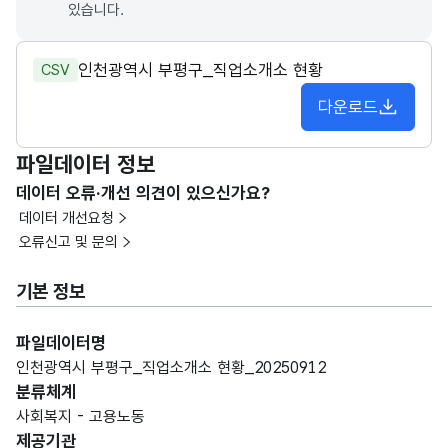
있습니다.
인천광역시 부평구_직업소개소 현황
CSV
다운로드
파일데이터 정보
데이터 오류·개선 의견이 있으신가요?
데이터 개선요청
오류신고 및 문의
기본 정보
파일데이터명
인천광역시 부평구_직업소개소 현황_20250912
분류체계
사회복지 - 고용노동
제공기관