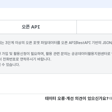
오픈 API
단계 이상의 오픈 포맷 파일데이터를 오픈 API(RestAPI 기반의 JSON
원 가입 및 활용신청이 필요하며, 활용 관련 문의는 공공데이터활용지원센터로
서 전화번호로 연락주시기 바랍니다.
 수 있습니다.
데이터 오류·개선 의견이 있으신가요?