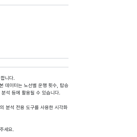
공합니다.
본 데이터는 노선별 운행 횟수, 탑승
 분석 등에 활용될 수 있습니다.
 등의 분석 전용 도구를 사용한 시각화
주세요.