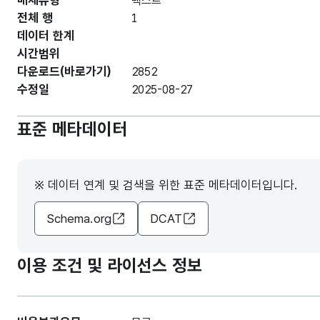
매체유형
텍스트
전체 행
1
데이터 한계
시간범위
다운로드(바로가기)
2852
수정일
2025-08-27
표준 메타데이터
※ 데이터 연계 및 검색을 위한 표준 메타데이터입니다.
Schema.org
DCAT
이용 조건 및 라이선스 정보