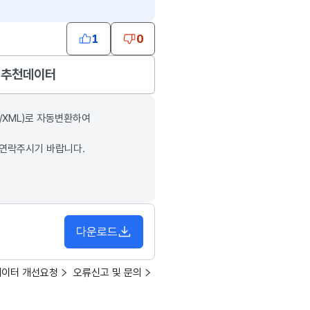
1
0
추천데이터
/XML)로 자동변환하여
 연락주시기 바랍니다.
다운로드
데이터 개선요청
오류신고 및 문의