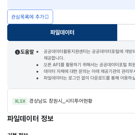
관심목록에 추가
파일데이터
선택됨
도움말
공공데이터활용지원센터는 공공데이터포털에 개방되는 3
제공합니다.
오픈 API를 활용하기 위해서는 공공데이터포털 회
데이터 자체에 대한 문의는 아래 제공기관의 관리부
파일데이터는 로그인 없이 다운로드를 통해 이용하실
경상남도 창원시_시티투어현황
XLSX
파일데이터 정보