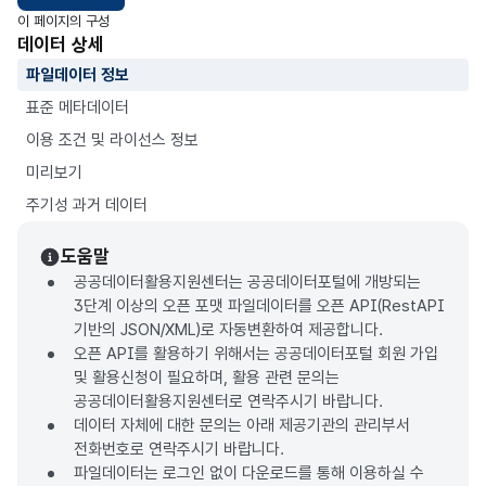
이 페이지의 구성
데이터 상세
파일데이터 정보
표준 메타데이터
이용 조건 및 라이선스 정보
미리보기
주기성 과거 데이터
도움말
공공데이터활용지원센터는 공공데이터포털에 개방되는
3단계 이상의 오픈 포맷 파일데이터를 오픈 API(RestAPI
기반의 JSON/XML)로 자동변환하여 제공합니다.
오픈 API를 활용하기 위해서는 공공데이터포털 회원 가입
및 활용신청이 필요하며, 활용 관련 문의는
공공데이터활용지원센터로 연락주시기 바랍니다.
데이터 자체에 대한 문의는 아래 제공기관의 관리부서
전화번호로 연락주시기 바랍니다.
파일데이터는 로그인 없이 다운로드를 통해 이용하실 수