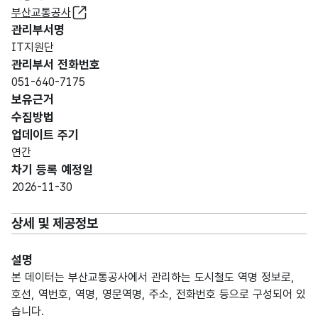
부산교통공사
관리부서명
IT지원단
관리부서 전화번호
051-640-7175
보유근거
수집방법
업데이트 주기
연간
차기 등록 예정일
2026-11-30
상세 및 제공정보
설명
본 데이터는 부산교통공사에서 관리하는 도시철도 역명 정보로,
호선, 역번호, 역명, 영문역명, 주소, 전화번호 등으로 구성되어 있
습니다.