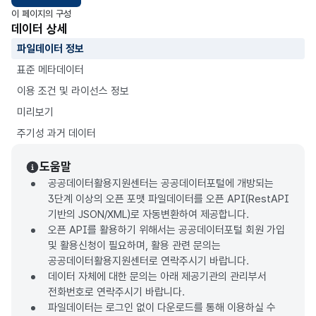
이 페이지의 구성
데이터 상세
파일데이터 정보
표준 메타데이터
이용 조건 및 라이선스 정보
미리보기
주기성 과거 데이터
도움말
공공데이터활용지원센터는 공공데이터포털에 개방되는
3단계 이상의 오픈 포맷 파일데이터를 오픈 API(RestAPI
기반의 JSON/XML)로 자동변환하여 제공합니다.
오픈 API를 활용하기 위해서는 공공데이터포털 회원 가입
및 활용신청이 필요하며, 활용 관련 문의는
공공데이터활용지원센터로 연락주시기 바랍니다.
데이터 자체에 대한 문의는 아래 제공기관의 관리부서
전화번호로 연락주시기 바랍니다.
파일데이터는 로그인 없이 다운로드를 통해 이용하실 수