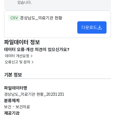
있습니다.
경상남도_의료기관 현황
CSV
다운로드
파일데이터 정보
데이터 오류·개선 의견이 있으신가요?
데이터 개선요청
오류신고 및 문의
기본 정보
파일데이터명
경상남도_의료기관 현황_20231231
분류체계
보건 - 보건의료
제공기관