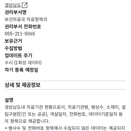
경상남도
관리부서명
보건의료국 의료정책과
관리부서 전화번호
055-211-5065
보유근거
수집방법
업데이트 주기
수시 (1회성 데이터)
차기 등록 예정일
상세 및 제공정보
설명
경상남도내 의료기관 현황으로서, 의료기관명, 병상수, 소재지, 설
립구분(민간 또는 공공), 개설일자, 전화번호, 데이터기준일자 등
의 항목으로 제공합니다.
* 병사수 및 전화버호 항목에서 수집되지 않은 데이터는 제공되지