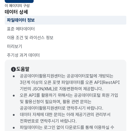
이 페이지의 구성
데이터 상세
파일데이터 정보
표준 메타데이터
이용 조건 및 라이선스 정보
미리보기
주기성 과거 데이터
도움말
공공데이터활용지원센터는 공공데이터포털에 개방되는
3단계 이상의 오픈 포맷 파일데이터를 오픈 API(RestAPI
기반의 JSON/XML)로 자동변환하여 제공합니다.
오픈 API를 활용하기 위해서는 공공데이터포털 회원 가입
및 활용신청이 필요하며, 활용 관련 문의는
공공데이터활용지원센터로 연락주시기 바랍니다.
데이터 자체에 대한 문의는 아래 제공기관의 관리부서
전화번호로 연락주시기 바랍니다.
파일데이터는 로그인 없이 다운로드를 통해 이용하실 수