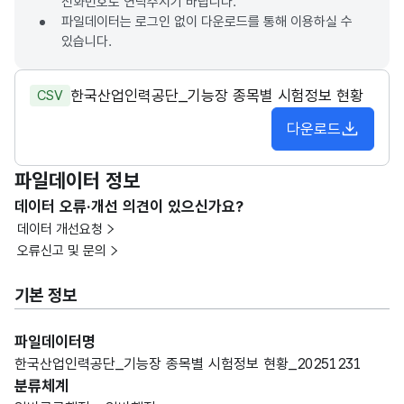
전화번호로 연락주시기 바랍니다.
파일데이터는 로그인 없이 다운로드를 통해 이용하실 수
있습니다.
한국산업인력공단_기능장 종목별 시험정보 현황
CSV
다운로드
파일데이터 정보
데이터 오류·개선 의견이 있으신가요?
데이터 개선요청
오류신고 및 문의
기본 정보
파일데이터명
한국산업인력공단_기능장 종목별 시험정보 현황_20251231
분류체계