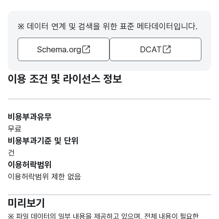
CHA
R)
※ 데이터 연계 및 검색을 위한 표준 메타데이터입니다.
Schema.org
DCAT
이용 조건 및 라이선스 정보
비용부과유무
무료
비용부과기준 및 단위
건
이용허락범위
이용허락범위 제한 없음
미리보기
※ 파일 데이터의 일부 내용을 제공하고 있으며, 전체 내용이 필요한