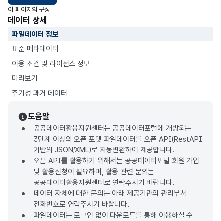
이 페이지의 구성
데이터 상세
파일데이터 정보
표준 메타데이터
이용 조건 및 라이선스 정보
미리보기
주기성 과거 데이터
도움말
공공데이터활용지원센터는 공공데이터포털에 개방되는
3단계 이상의 오픈 포맷 파일데이터를 오픈 API(RestAPI
기반의 JSON/XML)로 자동변환하여 제공합니다.
오픈 API를 활용하기 위해서는 공공데이터포털 회원 가입
및 활용신청이 필요하며, 활용 관련 문의는
공공데이터활용지원센터로 연락주시기 바랍니다.
데이터 자체에 대한 문의는 아래 제공기관의 관리부서
전화번호로 연락주시기 바랍니다.
파일데이터는 로그인 없이 다운로드를 통해 이용하실 수