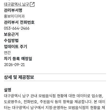
대구광역시 남구
관리부서명
홍보미디어과
관리부서 전화번호
053-664-2466
보유근거
수집방법
업데이트 주기
연간
차기 등록 예정일
2026-09-21
상세 및 제공정보
설명
대구광역시 남구 관내 모범음식점 현황에 대한 데이터로 업소명,
도로명주소, 전화번호, 주된음식 등의 항목을 제공합니다. 본 데이
터는 대구광역시 남구에서 지정·운영하는 모범음식점의 현황을 체