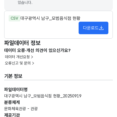
있습니다.
대구광역시 남구_모범음식점 현황
CSV
다운로드
파일데이터 정보
데이터 오류·개선 의견이 있으신가요?
데이터 개선요청
오류신고 및 문의
기본 정보
파일데이터명
대구광역시 남구_모범음식점 현황_20250919
분류체계
문화체육관광 - 관광
제공기관