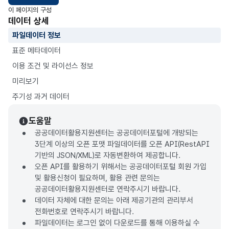
이 페이지의 구성
데이터 상세
파일데이터 정보
표준 메타데이터
이용 조건 및 라이선스 정보
미리보기
주기성 과거 데이터
도움말
공공데이터활용지원센터는 공공데이터포털에 개방되는
3단계 이상의 오픈 포맷 파일데이터를 오픈 API(RestAPI
기반의 JSON/XML)로 자동변환하여 제공합니다.
오픈 API를 활용하기 위해서는 공공데이터포털 회원 가입
및 활용신청이 필요하며, 활용 관련 문의는
공공데이터활용지원센터로 연락주시기 바랍니다.
데이터 자체에 대한 문의는 아래 제공기관의 관리부서
전화번호로 연락주시기 바랍니다.
파일데이터는 로그인 없이 다운로드를 통해 이용하실 수