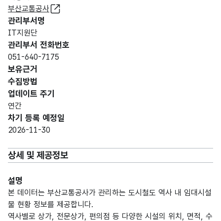
부산교통공사
관리부서명
IT지원단
관리부서 전화번호
051-640-7175
보유근거
수집방법
업데이트 주기
연간
차기 등록 예정일
2026-11-30
상세 및 제공정보
설명
본 데이터는 부산교통공사가 관리하는 도시철도 역사 내 임대시설
물 현황 정보를 제공합니다.
역사별로 상가, 전문상가, 편의점 등 다양한 시설의 위치, 면적, 수