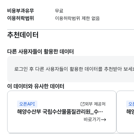
비용부과유무
무료
이용허락범위
이용허락범위 제한 없음
추천데이터
다른 사용자들이 활용한 데이터
로그인 후 다른 사용자들이 활용한 데이터를 추천받아 보세
이 데이터와 유사한 데이터
오픈API
외부 제공처
오
해양수산부 국립수산물품질관리원_수산물 방사능 조사현황
바로가기