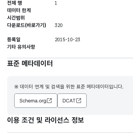
전체 행
1
데이터 한계
시간범위
다운로드(바로가기)
320
등록일
2015-10-23
기타 유의사항
표준 메타데이터
※ 데이터 연계 및 검색을 위한 표준 메타데이터입니다.
Schema.org
DCAT
이용 조건 및 라이선스 정보