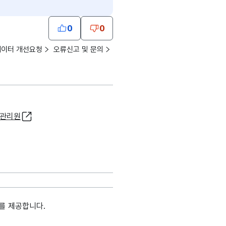
0
0
데이터 개선요청
오류신고 및 문의
질관리원
를 제공합니다.