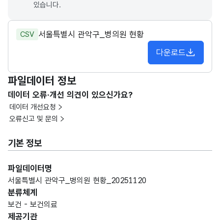
있습니다.
서울특별시 관악구_병의원 현황
CSV
다운로드
파일데이터 정보
데이터 오류·개선 의견이 있으신가요?
데이터 개선요청
오류신고 및 문의
기본 정보
파일데이터명
서울특별시 관악구_병의원 현황_20251120
분류체계
보건 - 보건의료
제공기관