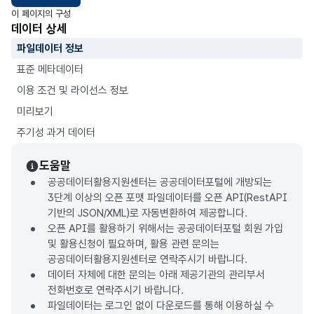
이 페이지의 구성
데이터 상세
파일데이터 정보
표준 메타데이터
이용 조건 및 라이선스 정보
미리보기
주기성 과거 데이터
도움말
공공데이터활용지원센터는 공공데이터포털에 개방되는
3단계 이상의 오픈 포맷 파일데이터를 오픈 API(RestAPI
기반의 JSON/XML)로 자동변환하여 제공합니다.
오픈 API를 활용하기 위해서는 공공데이터포털 회원 가입
및 활용신청이 필요하며, 활용 관련 문의는
공공데이터활용지원센터로 연락주시기 바랍니다.
데이터 자체에 대한 문의는 아래 제공기관의 관리부서
전화번호로 연락주시기 바랍니다.
파일데이터는 로그인 없이 다운로드를 통해 이용하실 수