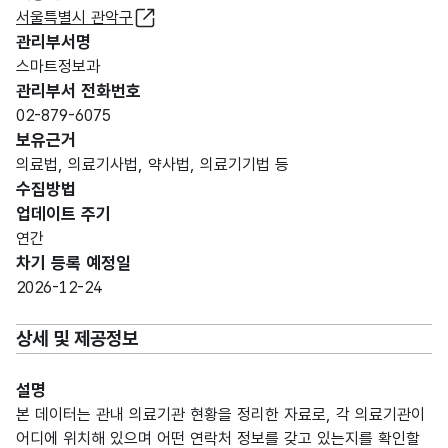
서울특별시 관악구
관리부서명
스마트정보과
관리부서 전화번호
02-879-6075
보유근거
의료법, 의료기사법, 약사법, 의료기기법 등
수집방법
업데이트 주기
연간
차기 등록 예정일
2026-12-24
상세 및 제공정보
설명
본 데이터는 관내 의료기관 현황을 정리한 자료로, 각 의료기관이
어디에 위치해 있으며 어떤 연락처 정보를 갖고 있는지를 확인할