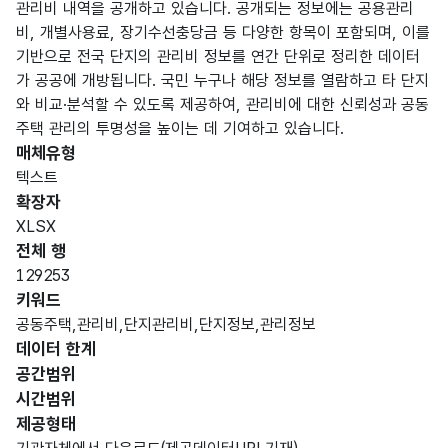
관리비 내역을 공개하고 있습니다. 공개되는 정보에는 공용관리
비, 개별사용료, 장기수선충당금 등 다양한 항목이 포함되며, 이를
기반으로 전국 단지의 관리비 정보를 연간 단위로 정리한 데이터
가 공공에 개방됩니다. 국민 누구나 해당 정보를 열람하고 타 단지
와 비교·분석할 수 있도록 제공하여, 관리비에 대한 신뢰성과 공동
주택 관리의 투명성을 높이는 데 기여하고 있습니다.
매체유형
텍스트
확장자
XLSX
전체 행
129253
키워드
공동주택,관리비,단지관리비,단지정보,관리정보
데이터 한계
공간범위
시간범위
제공형태