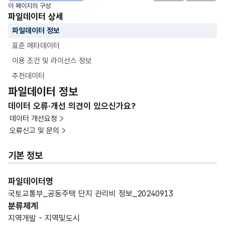
이 페이지의 구성
파일데이터 상세
파일데이터 정보
표준 메타데이터
이용 조건 및 라이선스 정보
추천데이터
파일데이터 정보
데이터 오류·개선 의견이 있으신가요?
데이터 개선요청
오류신고 및 문의
기본 정보
파일데이터명
국토교통부_공동주택 단지 관리비 정보_20240913
분류체계
지역개발 - 지역및도시