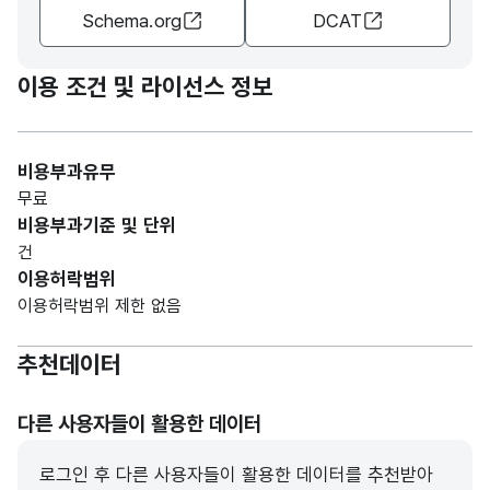
Schema.org
DCAT
이용 조건 및 라이선스 정보
비용부과유무
무료
비용부과기준 및 단위
건
이용허락범위
이용허락범위 제한 없음
추천데이터
다른 사용자들이 활용한 데이터
로그인 후 다른 사용자들이 활용한 데이터를 추천받아