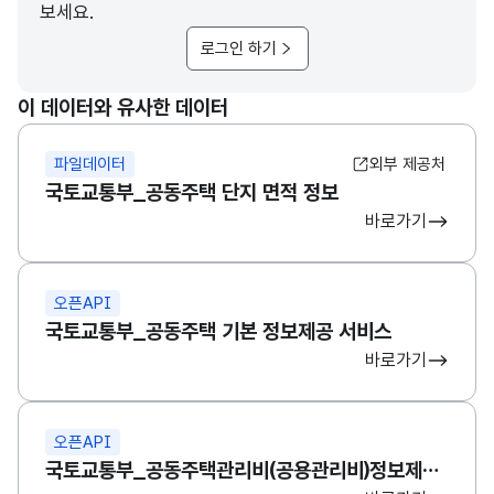
보세요.
로그인 하기
이 데이터와 유사한 데이터
파일데이터
외부 제공처
국토교통부_공동주택 단지 면적 정보
바로가기
오픈API
국토교통부_공동주택 기본 정보제공 서비스
바로가기
오픈API
국토교통부_공동주택관리비(공용관리비)정보제공서비스