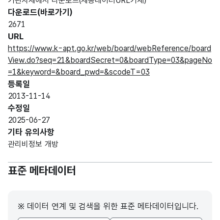
기관자체에서 다운로드(제공데이터URL기재)
다운로드(바로가기)
2671
URL
https://www.k-apt.go.kr/web/board/webReference/board
View.do?seq=21&boardSecret=0&boardType=03&pageNo
=1&keyword=&board_pwd=&scodeT=03
등록일
2013-11-14
수정일
2025-06-27
기타 유의사항
관리비정보 개방
표준 메타데이터
※ 데이터 연계 및 검색을 위한 표준 메타데이터입니다.