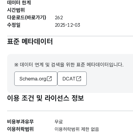
데이터 한계
시간범위
다운로드(바로가기)
262
수정일
2025-12-03
표준 메타데이터
※ 데이터 연계 및 검색을 위한 표준 메타데이터입니다.
Schema.org
DCAT
이용 조건 및 라이선스 정보
비용부과유무
무료
이용허락범위
이용허락범위 제한 없음