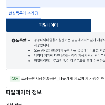
관심목록에 추가
파일데이터
선택됨
도움말
공공데이터활용지원센터는 공공데이터포털에 개방되는 3
제공합니다.
오픈 API를 활용하기 위해서는 공공데이터포털 회
데이터 자체에 대한 문의는 아래 제공기관의 관리부
파일데이터는 로그인 없이 다운로드를 통해 이용하실
소상공인시장진흥공단_나들가게 제로페이 가맹점 
CSV
파일데이터 정보