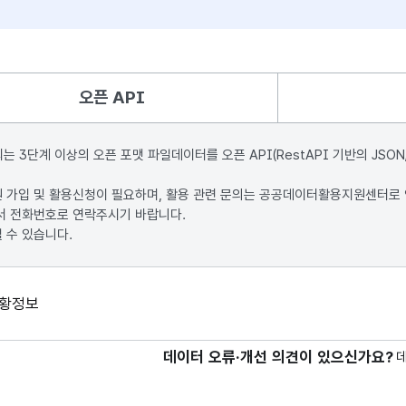
오픈 API
단계 이상의 오픈 포맷 파일데이터를 오픈 API(RestAPI 기반의 JSON
원 가입 및 활용신청이 필요하며, 활용 관련 문의는 공공데이터활용지원센터로
서 전화번호로 연락주시기 바랍니다.
 수 있습니다.
현황정보
데이터 오류·개선 의견이 있으신가요?