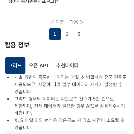
장애인복지관운영프로그램
이전
다음
1
2
3
현재페이지
활용 정보
그리드
오픈 API
추천데이터
선택됨
개별 기관이 등록한 데이터는 매월 초 병합하여 전국 단위로
제공되므로, 시점에 따라 일부 데이터의 시차가 발생할 수
있습니다.
그리드 형태의 데이터는 다운로드 건수가 5만 건으로
제한되며, 전체 데이터가 필요한 경우 API를 활용해주시기
바랍니다.
XLS 파일 외의 형식은 다운로드 시 다소 시간이 소요될 수
있습니다.