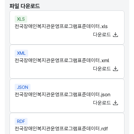
파일 다운로드
XLS
전국장애인복지관운영프로그램표준데이터.xls
다운로드
XML
전국장애인복지관운영프로그램표준데이터.xml
다운로드
JSON
전국장애인복지관운영프로그램표준데이터.json
다운로드
RDF
전국장애인복지관운영프로그램표준데이터.rdf