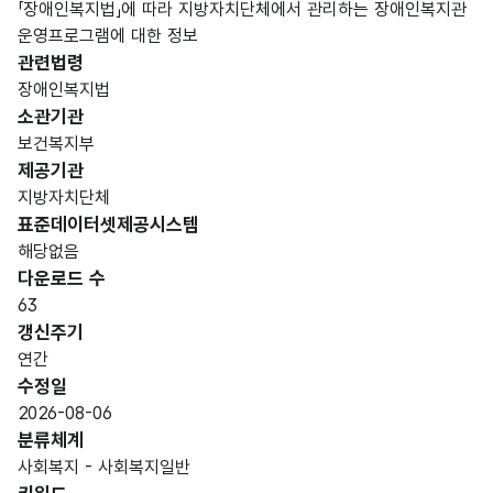
「장애인복지법」에 따라 지방자치단체에서 관리하는 장애인복지관
운영프로그램에 대한 정보
관련법령
장애인복지법
소관기관
보건복지부
제공기관
지방자치단체
표준데이터셋제공시스템
해당없음
다운로드 수
63
갱신주기
연간
수정일
2026-08-06
분류체계
사회복지 - 사회복지일반