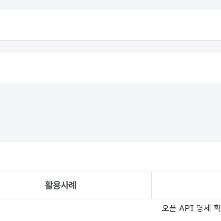
활용사례
오픈 API 명세 