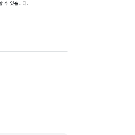
할 수 있습니다.