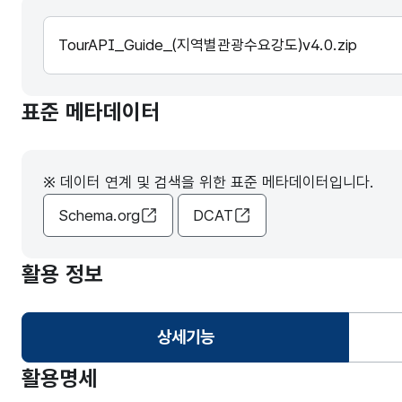
TourAPI_Guide_(지역별관광수요강도)v4.0.zip
표준 메타데이터
※ 데이터 연계 및 검색을 위한 표준 메타데이터입니다.
Schema.org
DCAT
활용 정보
상세기능
선택됨
활용명세