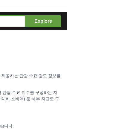
Explore
서
제공하는 관광 수요 강도 정보를
인 관광 수요 지수를 구성하는 지
 대비 소비액) 등 세부 지표로 구
있습니다.