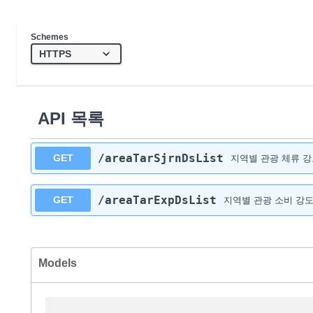
Schemes
API 목록
/areaTarSjrnDsList
GET
지역별 관광 체류 강
/areaTarExpDsList
GET
지역별 관광 소비 강도
Models