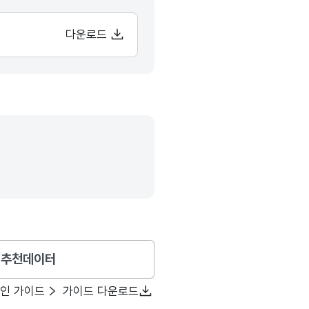
다운로드
추천데이터
확인 가이드
가이드 다운로드