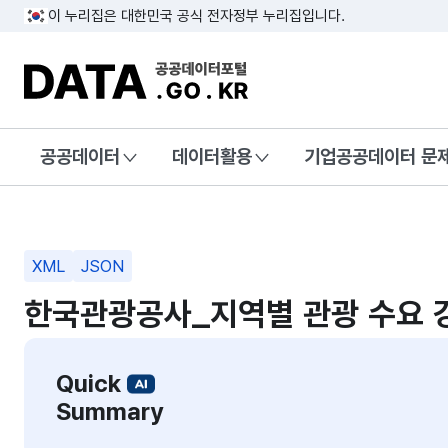
이 누리집은 대한민국 공식 전자정부 누리집입니다.
DATA.GO.KR 공공데이터포털
공공데이터
데이터활용
기업공공데이터 문
XML
JSON
한국관광공사_지역별 관광 수요 
Quick
Summary