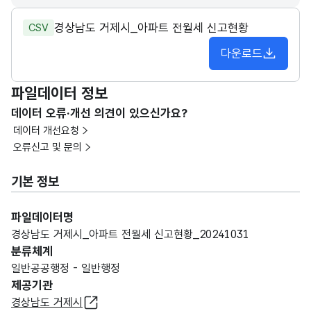
경상남도 거제시_아파트 전월세 신고현황
CSV
다운로드
파일데이터 정보
데이터 오류·개선 의견이 있으신가요?
데이터 개선요청
오류신고 및 문의
기본 정보
파일데이터명
경상남도 거제시_아파트 전월세 신고현황_20241031
분류체계
일반공공행정 - 일반행정
제공기관
경상남도 거제시