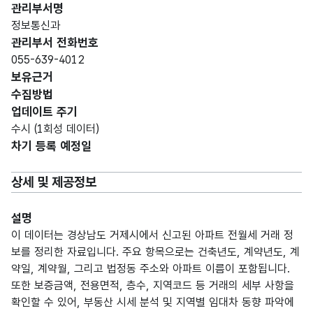
관리부서명
정보통신과
관리부서 전화번호
055-639-4012
보유근거
수집방법
업데이트 주기
수시 (1회성 데이터)
차기 등록 예정일
상세 및 제공정보
설명
이 데이터는 경상남도 거제시에서 신고된 아파트 전월세 거래 정
보를 정리한 자료입니다. 주요 항목으로는 건축년도, 계약년도, 계
약일, 계약월, 그리고 법정동 주소와 아파트 이름이 포함됩니다.
또한 보증금액, 전용면적, 층수, 지역코드 등 거래의 세부 사항을
확인할 수 있어, 부동산 시세 분석 및 지역별 임대차 동향 파악에