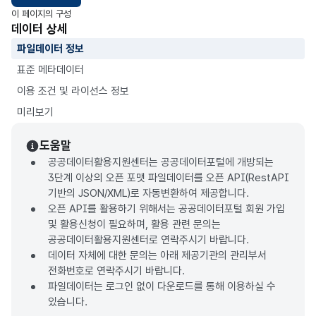
이 페이지의 구성
데이터 상세
파일데이터 정보
표준 메타데이터
이용 조건 및 라이선스 정보
미리보기
도움말
공공데이터활용지원센터는 공공데이터포털에 개방되는
3단계 이상의 오픈 포맷 파일데이터를 오픈 API(RestAPI
기반의 JSON/XML)로 자동변환하여 제공합니다.
오픈 API를 활용하기 위해서는 공공데이터포털 회원 가입
및 활용신청이 필요하며, 활용 관련 문의는
공공데이터활용지원센터로 연락주시기 바랍니다.
데이터 자체에 대한 문의는 아래 제공기관의 관리부서
전화번호로 연락주시기 바랍니다.
파일데이터는 로그인 없이 다운로드를 통해 이용하실 수
있습니다.