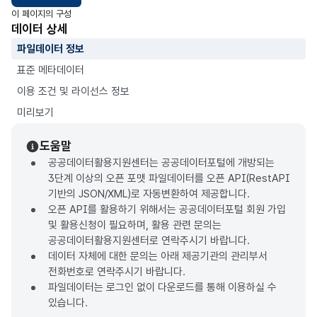
이 페이지의 구성
데이터 상세
파일데이터 정보
표준 메타데이터
이용 조건 및 라이선스 정보
미리보기
도움말
공공데이터활용지원센터는 공공데이터포털에 개방되는
3단계 이상의 오픈 포맷 파일데이터를 오픈 API(RestAPI
기반의 JSON/XML)로 자동변환하여 제공합니다.
오픈 API를 활용하기 위해서는 공공데이터포털 회원 가입
및 활용신청이 필요하며, 활용 관련 문의는
공공데이터활용지원센터로 연락주시기 바랍니다.
데이터 자체에 대한 문의는 아래 제공기관의 관리부서
전화번호로 연락주시기 바랍니다.
파일데이터는 로그인 없이 다운로드를 통해 이용하실 수
있습니다.