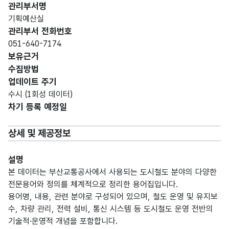
관리부서명
기획예산실
관리부서 전화번호
051-640-7174
보유근거
수집방법
업데이트 주기
수시 (1회성 데이터)
차기 등록 예정일
상세 및 제공정보
설명
본 데이터는 부산교통공사에서 사용되는 도시철도 분야의 다양한
전문용어와 정의를 체계적으로 정리한 용어집입니다.
용어명, 내용, 관련 분야로 구성되어 있으며, 철도 운영 및 유지보
수, 차량 관리, 전력 설비, 통신 시스템 등 도시철도 운영 전반의
기술적·운영적 개념을 포함합니다.