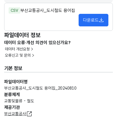
부산교통공사_도시철도 용어집
CSV
다운로드
파일데이터 정보
데이터 오류·개선 의견이 있으신가요?
데이터 개선요청
오류신고 및 문의
기본 정보
파일데이터명
부산교통공사_도시철도 용어집_20240810
분류체계
교통및물류 - 철도
제공기관
부산교통공사