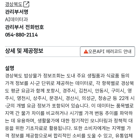
경상북도
관리부서명
AI데이터과
관리부서 전화번호
054-880-2114
상세 및 제공정보
오픈API 에러코드 안내
설명
경상북도 밥상물가 정보조회는 도내 주요 생필품과 식료품 등의
가격 정보를 시·군 단위로 제공하는 데이터로, 각 항목별로 경상북
도 평균 요금과 함께 포항시, 경주시, 김천시, 안동시, 구미시, 영
주시, 영천시, 상주시, 문경시, 경산시, 의성군, 청송군 등 22개 시
·군의 개별 요금 정보가 포함되어 있습니다. 이 데이터는 품목별로
지역 간 물가 차이를 비교하거나 시기별 가격 변동 추이를 파악하
는 데 유용하며, 생활물가에 대한 정기적인 모니터링과 정책적 대
응을 위한 기초자료로 활용됩니다. 또한 소비자에게는 지역별 가
격 정보를 제공함으로써 합리적인 소비를 도울 수 있고, 유통업체