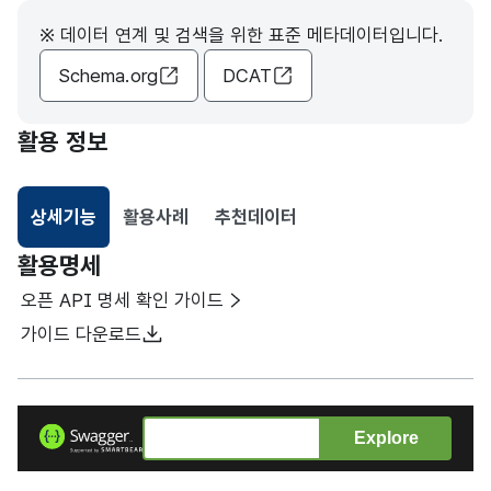
※ 데이터 연계 및 검색을 위한 표준 메타데이터입니다.
Schema.org
DCAT
활용 정보
상세기능
활용사례
추천데이터
선택됨
활용명세
오픈 API 명세 확인 가이드
가이드 다운로드
Explore