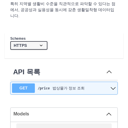
특히 지역별 생활비 수준을 직관적으로 파악할 수 있다는 점
에서, 공공성과 실용성을 동시에 갖춘 생활밀착형 데이터입
니다.
Schemes
API 목록
GET
밥상물가 정보 조회
/price
Models