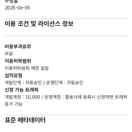
수정일
2025-06-05
이용 조건 및 라이선스 정보
비용부과유무
무료
이용허락범위
이용허락범위 제한 없음
심의유형
개발단계 : 자동승인 / 운영단계 : 자동승인
신청 가능 트래픽
개발계정 : 10,000 / 운영계정 : 활용사례 등록시 신청하면 트래픽
증가 가능
표준 메타데이터