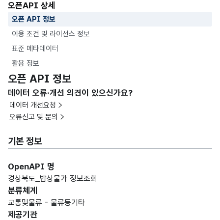
오픈API 상세
오픈 API 정보
이용 조건 및 라이선스 정보
표준 메타데이터
활용 정보
오픈 API 정보
데이터 오류·개선 의견이 있으신가요?
데이터 개선요청
오류신고 및 문의
기본 정보
OpenAPI 명
경상북도_밥상물가 정보조회
분류체계
교통및물류 - 물류등기타
제공기관