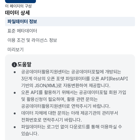
이 페이지의 구성
데이터 상세
파일데이터 정보
표준 메타데이터
이용 조건 및 라이선스 정보
미리보기
도움말
공공데이터활용지원센터는 공공데이터포털에 개방되는
3단계 이상의 오픈 포맷 파일데이터를 오픈 API(RestAPI
기반의 JSON/XML)로 자동변환하여 제공합니다.
오픈 API를 활용하기 위해서는 공공데이터포털 회원 가입
및 활용신청이 필요하며, 활용 관련 문의는
공공데이터활용지원센터로 연락주시기 바랍니다.
데이터 자체에 대한 문의는 아래 제공기관의 관리부서
전화번호로 연락주시기 바랍니다.
파일데이터는 로그인 없이 다운로드를 통해 이용하실 수
있습니다.