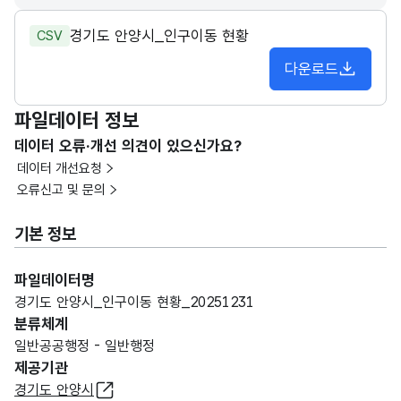
경기도 안양시_인구이동 현황
CSV
다운로드
파일데이터 정보
데이터 오류·개선 의견이 있으신가요?
데이터 개선요청
오류신고 및 문의
기본 정보
파일데이터명
경기도 안양시_인구이동 현황_20251231
분류체계
일반공공행정 - 일반행정
제공기관
경기도 안양시