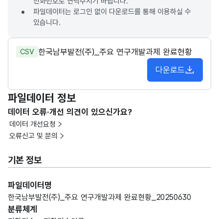
전화번호로 연락주시기 바랍니다.
파일데이터는 로그인 없이 다운로드를 통해 이용하실 수
있습니다.
한국남부발전(주)_주요 연구개발과제 완료현황
CSV
다운로드
파일데이터 정보
데이터 오류·개선 의견이 있으신가요?
데이터 개선요청
오류신고 및 문의
기본 정보
파일데이터명
한국남부발전(주)_주요 연구개발과제 완료현황_20250630
분류체계