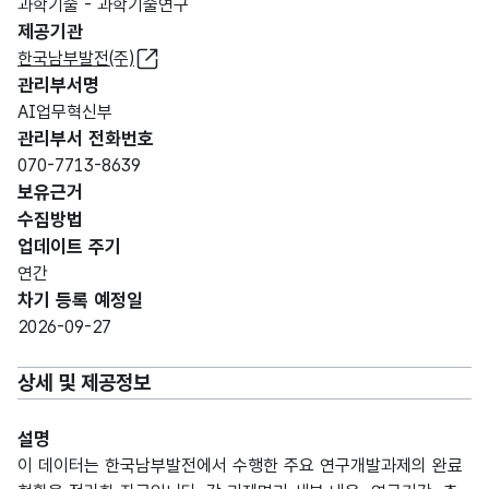
과학기술 - 과학기술연구
제공기관
한국남부발전(주)
관리부서명
AI업무혁신부
관리부서 전화번호
070-7713-8639
보유근거
수집방법
업데이트 주기
연간
차기 등록 예정일
2026-09-27
상세 및 제공정보
설명
이 데이터는 한국남부발전에서 수행한 주요 연구개발과제의 완료