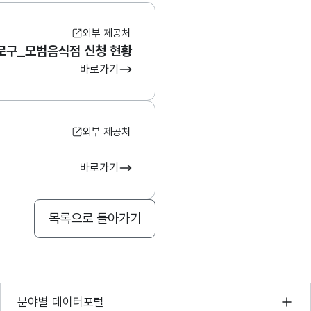
외부 제공처
로구_모범음식점 신청 현황
바로가기
외부 제공처
바로가기
목록으로 돌아가기
기상자료개방포털
분야별 데이터포털