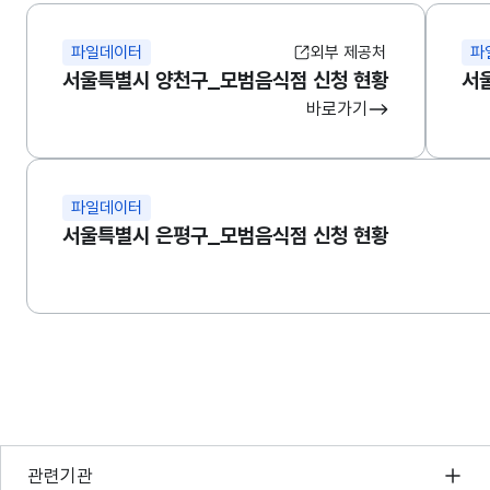
파일데이터
외부 제공처
파
서울특별시 양천구_모범음식점 신청 현황
서
바로가기
파일데이터
서울특별시 은평구_모범음식점 신청 현황
행정안전부
관련기관