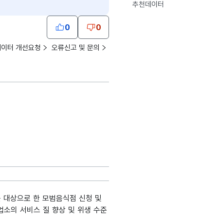
추천데이터
0
0
데이터 개선요청
오류신고 및 문의
 대상으로 한 모범음식점 신청 및
업소의 서비스 질 향상 및 위생 수준