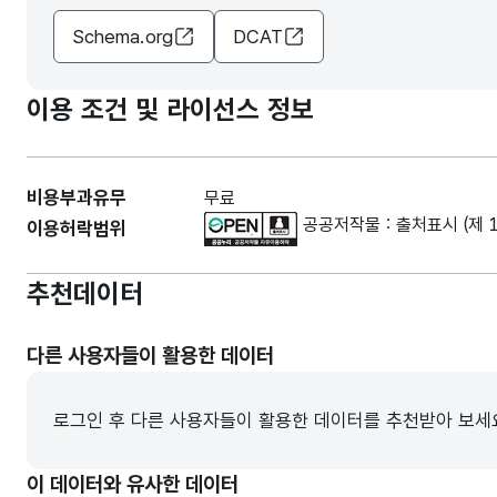
Schema.org
DCAT
이용 조건 및 라이선스 정보
비용부과유무
무료
공공저작물 : 출처표시 (제 
이용허락범위
추천데이터
다른 사용자들이 활용한 데이터
로그인 후 다른 사용자들이 활용한 데이터를 추천받아 보세
이 데이터와 유사한 데이터