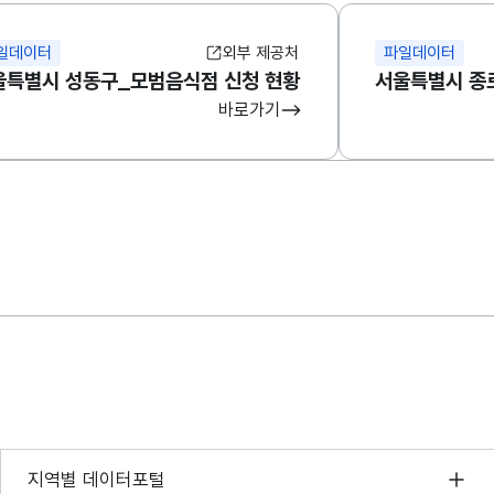
일데이터
외부 제공처
파일데이터
울특별시 성동구_모범음식점 신청 현황
서울특별시 종
바로가기
서울 열린데이터광장
지역별 데이터포털