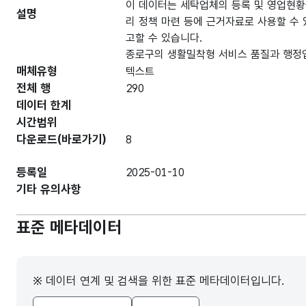
이 데이터는 세탁업체의 등록 및 영업현황
설명
리 정책 마련 등에 근거자료로 사용할 수 
고할 수 있습니다.
종로구의 생활밀착형 서비스 품질과 행정업
매체유형
텍스트
전체 행
290
데이터 한계
시간범위
다운로드(바로가기)
8
등록일
2025-01-10
기타 유의사항
표준 메타데이터
※ 데이터 연계 및 검색을 위한 표준 메타데이터입니다.