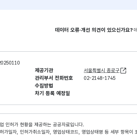
데이터 오류·개선 의견이 있으신가요?
250110
제공기관
서울특별시 종로구
관리부서 전화번호
02-2148-1745
수집방법
차기 등록 예정일
업 인허가 현황을 제공하는 공공자료입니다.
허가일자, 인허가취소일자, 영업상태코드, 영업상태명 등 세부 항목이 