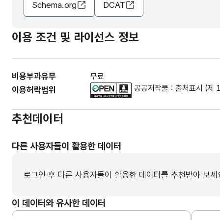
Schema.org
DCAT
이용 조건 및 라이선스 정보
비용부과유무
무료
공공저작물 : 출처표시 (제 
이용허락범위
추천데이터
다른 사용자들이 활용한 데이터
로그인 후 다른 사용자들이 활용한 데이터를 추천받아 보세
이 데이터와 유사한 데이터