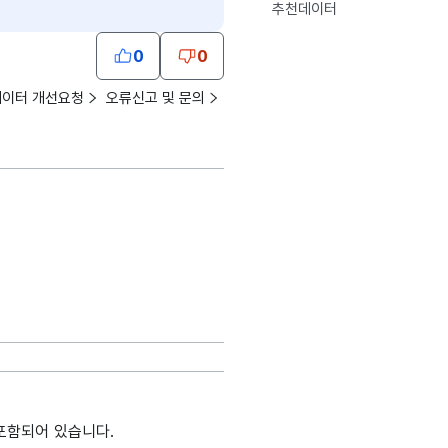
추천데이터
0
0
데이터 개선요청
오류신고 및 문의
포함되어 있습니다.