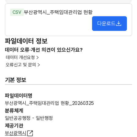
부산광역시_주택임대관리업 현황
CSV
다운로드
파일데이터 정보
데이터 오류·개선 의견이 있으신가요?
데이터 개선요청
오류신고 및 문의
기본 정보
파일데이터명
부산광역시_주택임대관리업 현황_20260325
분류체계
일반공공행정 - 일반행정
제공기관
부산광역시