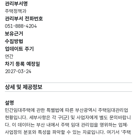
관리부서명
주택정책과
관리부서 전화번호
051-888-4204
보유근거
수집방법
업데이트 주기
연간
차기 등록 예정일
2027-03-24
상세 및 제공정보
설명
민간임대주택에 관한 특별법에 따른 부산광역시 주택임대관리업
현황입니다. 세부사항은 각 구(군) 및 사업자에게 별도 문의바랍니
다. 이 데이터는 부산 내에서 주택 임대 관리업을 영위하는 업체·
사업장의 분포와 특성을 파악할 수 있는 자료입니다. 여기서 ‘주택