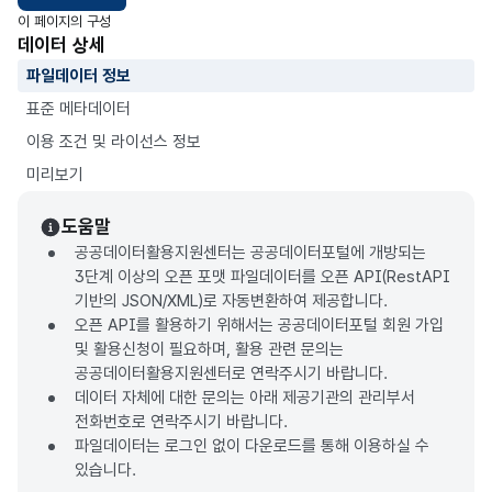
이 페이지의 구성
데이터 상세
파일데이터 정보
표준 메타데이터
이용 조건 및 라이선스 정보
미리보기
도움말
공공데이터활용지원센터는 공공데이터포털에 개방되는
3단계 이상의 오픈 포맷 파일데이터를 오픈 API(RestAPI
기반의 JSON/XML)로 자동변환하여 제공합니다.
오픈 API를 활용하기 위해서는 공공데이터포털 회원 가입
및 활용신청이 필요하며, 활용 관련 문의는
공공데이터활용지원센터로 연락주시기 바랍니다.
데이터 자체에 대한 문의는 아래 제공기관의 관리부서
전화번호로 연락주시기 바랍니다.
파일데이터는 로그인 없이 다운로드를 통해 이용하실 수
있습니다.