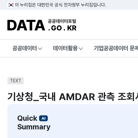
이 누리집은 대한민국 공식 전자정부 누리집입니다.
DATA.GO.KR 공공데이터포털
공공데이터
데이터활용
기업공공데이터 문
TEXT
기상청_국내 AMDAR 관측 조
Quick
Summary