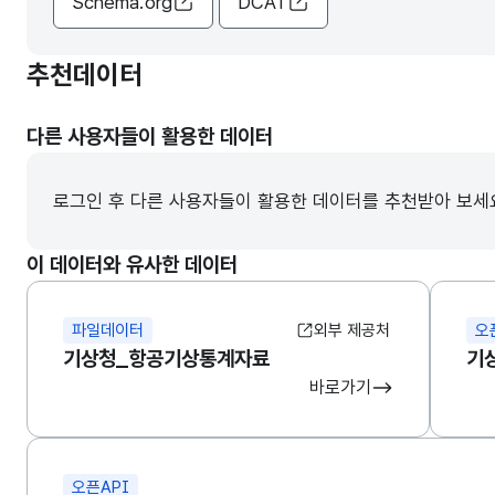
Schema.org
DCAT
추천데이터
다른 사용자들이 활용한 데이터
로그인 후 다른 사용자들이 활용한 데이터를 추천받아 보세
이 데이터와 유사한 데이터
파일데이터
외부 제공처
오
기상청_항공기상통계자료
기
바로가기
오픈API