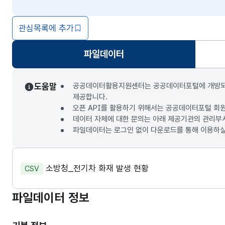
관심목록에 추가
파일데이터
선택됨
도움말
공공데이터활용지원센터는 공공데이터포털에 개방되는 3
제공합니다.
오픈 API를 활용하기 위해서는 공공데이터포털 회
데이터 자체에 대한 문의는 아래 제공기관의 관리부
파일데이터는 로그인 없이 다운로드를 통해 이용하실
소방청_전기차 화재 발생 현황
CSV
파일데이터 정보