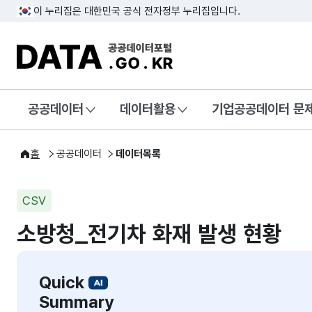
이 누리집은 대한민국 공식 전자정부 누리집입니다.
DATA.GO.KR 공공데이터포털
공공데이터
데이터활용
기업공공데이터 문
홈
공공데이터
데이터목록
CSV
소방청_전기차 화재 발생 현황
Quick
Summary