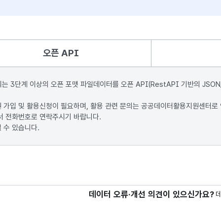
오픈 API
단계 이상의 오픈 포맷 파일데이터를 오픈 API(RestAPI 기반의 JSON
원 가입 및 활용신청이 필요하며, 활용 관련 문의는 공공데이터활용지원센터로
서 전화번호로 연락주시기 바랍니다.
 수 있습니다.
데이터 오류·개선 의견이 있으신가요?