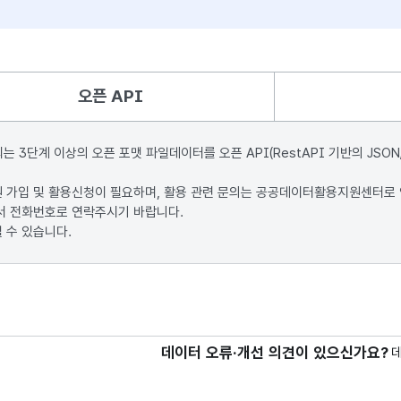
오픈 API
단계 이상의 오픈 포맷 파일데이터를 오픈 API(RestAPI 기반의 JSON
원 가입 및 활용신청이 필요하며, 활용 관련 문의는 공공데이터활용지원센터로
서 전화번호로 연락주시기 바랍니다.
 수 있습니다.
데이터 오류·개선 의견이 있으신가요?