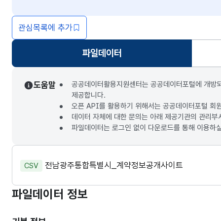
관심목록에 추가
파일데이터
선택됨
도움말
공공데이터활용지원센터는 공공데이터포털에 개방되는 3
제공합니다.
오픈 API를 활용하기 위해서는 공공데이터포털 회
데이터 자체에 대한 문의는 아래 제공기관의 관리부
파일데이터는 로그인 없이 다운로드를 통해 이용하실
전남광주통합특별시_계약정보공개사이트
CSV
파일데이터 정보