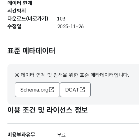
데이터 한계
시간범위
다운로드(바로가기)
103
수정일
2025-11-26
표준 메타데이터
※ 데이터 연계 및 검색을 위한 표준 메타데이터입니다.
Schema.org
DCAT
이용 조건 및 라이선스 정보
비용부과유무
무료