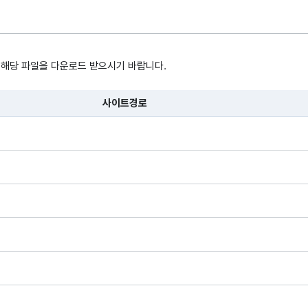
 해당 파일을 다운로드 받으시기 바랍니다.
사이트경로
, 시간, 장소로 구성되어있습니다.