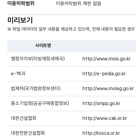
이용허락범위
이용허락범위 제한 없음
미리보기
※ 파일 데이터의 일부 내용을 제공하고 있으며, 전체 내용이 필요한 경우
사이트명
파일 데이터의 일부 내용의 표로 센터명, 프로그램명, 강습요일
행정자치부(지방재정세제국)
http://www.mois.go.kr
e-백과
http://e-pedia.go.kr
법제처(국가법령정보센터)
http://www.moleg.go.kr
중소기업청(공공구매종합정보)
http://smpp.go.kr
대한건설협회
http://www.cak.or.kr
대한전문건설협회
http://kosca.or.kr