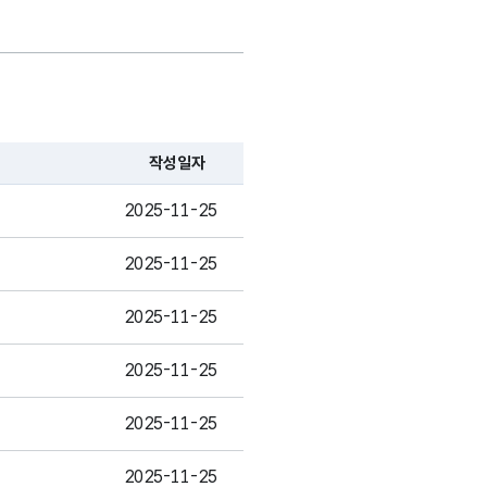
작성일자
2025-11-25
2025-11-25
2025-11-25
2025-11-25
2025-11-25
2025-11-25