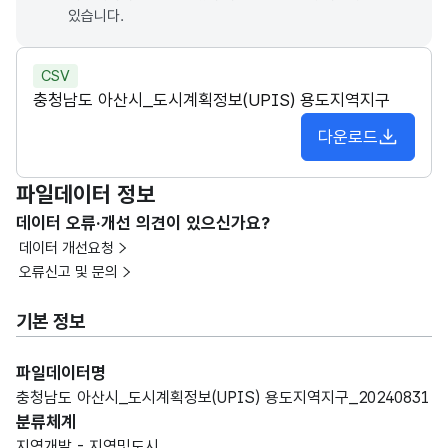
있습니다.
CSV
충청남도 아산시_도시계획정보(UPIS) 용도지역지구
다운로드
파일데이터 정보
데이터 오류·개선 의견이 있으신가요?
데이터 개선요청
오류신고 및 문의
기본 정보
파일데이터명
충청남도 아산시_도시계획정보(UPIS) 용도지역지구_20240831
분류체계
지역개발 - 지역및도시