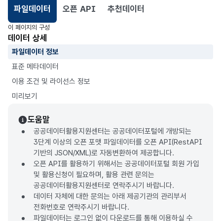
파일데이터
오픈 API
추천데이터
선택됨
이 페이지의 구성
데이터 상세
파일데이터 정보
표준 메타데이터
이용 조건 및 라이선스 정보
미리보기
도움말
공공데이터활용지원센터는 공공데이터포털에 개방되는
3단계 이상의 오픈 포맷 파일데이터를 오픈 API(RestAPI
기반의 JSON/XML)로 자동변환하여 제공합니다.
오픈 API를 활용하기 위해서는 공공데이터포털 회원 가입
및 활용신청이 필요하며, 활용 관련 문의는
공공데이터활용지원센터로 연락주시기 바랍니다.
데이터 자체에 대한 문의는 아래 제공기관의 관리부서
전화번호로 연락주시기 바랍니다.
파일데이터는 로그인 없이 다운로드를 통해 이용하실 수