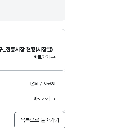
구_전통시장 현황(시장별)
바로가기
외부 제공처
바로가기
목록으로 돌아가기