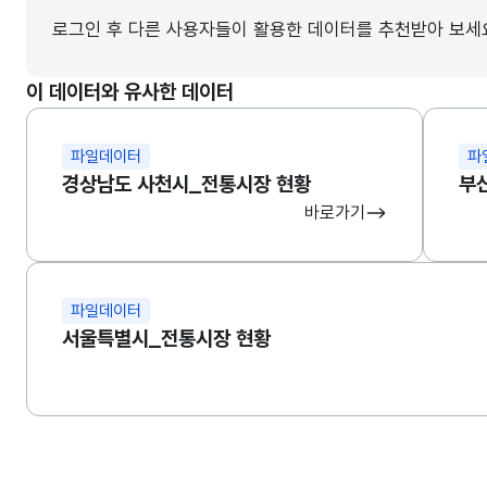
로그인 후 다른 사용자들이 활용한 데이터를 추천받아 보세
이 데이터와 유사한 데이터
파일데이터
파
경상남도 사천시_전통시장 현황
부
바로가기
파일데이터
서울특별시_전통시장 현황