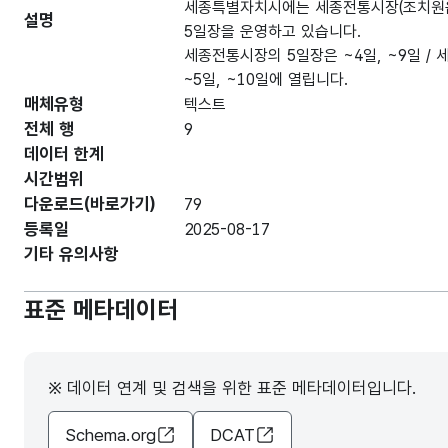
세종특별자치시에는 세종전통시장(조치원읍)
설명
5일장을 운영하고 있습니다.
세종전통시장의 5일장은 ~4일, ~9일 / 
~5일, ~10일에 열립니다.
매체유형
텍스트
전체 행
9
데이터 한계
시간범위
다운로드(바로가기)
79
등록일
2025-08-17
기타 유의사항
표준 메타데이터
※ 데이터 연계 및 검색을 위한 표준 메타데이터입니다.
Schema.org
DCAT