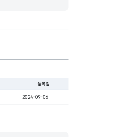
등록일
2024-09-06