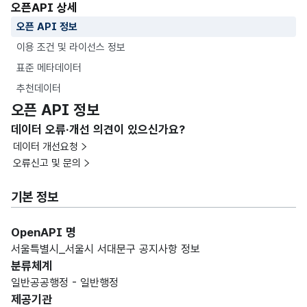
오픈API 상세
오픈 API 정보
이용 조건 및 라이선스 정보
표준 메타데이터
추천데이터
오픈 API 정보
데이터 오류·개선 의견이 있으신가요?
데이터 개선요청
오류신고 및 문의
기본 정보
OpenAPI 명
서울특별시_서울시 서대문구 공지사항 정보
분류체계
일반공공행정 - 일반행정
제공기관