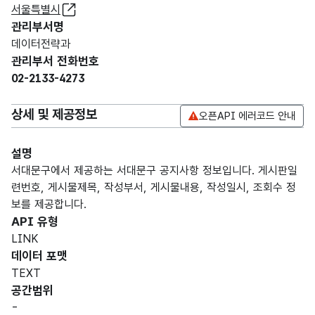
서울특별시
관리부서명
데이터전략과
관리부서 전화번호
02-2133-4273
상세 및 제공정보
오픈API 에러코드 안내
설명
서대문구에서 제공하는 서대문구 공지사항 정보입니다. 게시판일
련번호, 게시물제목, 작성부서, 게시물내용, 작성일시, 조회수 정
보를 제공합니다.
API 유형
LINK
데이터 포맷
TEXT
공간범위
-