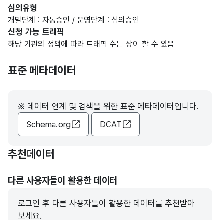
심의유형
개발단계 : 자동승인 / 운영단계 : 심의승인
신청 가능 트래픽
해당 기관의 정책에 따라 트래픽 수는 상이 할 수 있음
표준 메타데이터
※ 데이터 연계 및 검색을 위한 표준 메타데이터입니다.
Schema.org
DCAT
추천데이터
다른 사용자들이 활용한 데이터
로그인 후 다른 사용자들이 활용한 데이터를 추천받아
보세요.