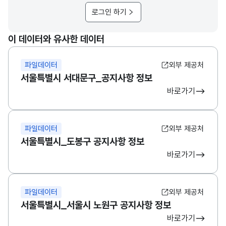
로그인 하기
이 데이터와 유사한 데이터
파일데이터
외부 제공처
서울특별시 서대문구_공지사항 정보
바로가기
파일데이터
외부 제공처
서울특별시_도봉구 공지사항 정보
바로가기
파일데이터
외부 제공처
서울특별시_서울시 노원구 공지사항 정보
바로가기