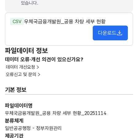
있습니다.
우체국금융개발원_공용 차량 세부 현황
CSV
다운로드
파일데이터 정보
데이터 오류·개선 의견이 있으신가요?
데이터 개선요청
오류신고 및 문의
기본 정보
파일데이터명
우체국금융개발원_공용 차량 세부 현황_20251114
분류체계
일반공공행정 - 정부자원관리
제공기관