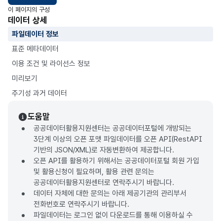
이 페이지의 구성
데이터 상세
파일데이터 정보
표준 메타데이터
이용 조건 및 라이선스 정보
미리보기
주기성 과거 데이터
도움말
공공데이터활용지원센터는 공공데이터포털에 개방되는
3단계 이상의 오픈 포맷 파일데이터를 오픈 API(RestAPI
기반의 JSON/XML)로 자동변환하여 제공합니다.
오픈 API를 활용하기 위해서는 공공데이터포털 회원 가입
및 활용신청이 필요하며, 활용 관련 문의는
공공데이터활용지원센터로 연락주시기 바랍니다.
데이터 자체에 대한 문의는 아래 제공기관의 관리부서
전화번호로 연락주시기 바랍니다.
파일데이터는 로그인 없이 다운로드를 통해 이용하실 수