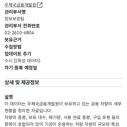
우체국금융개발원
관리부서명
정보보호팀
관리부서 전화번호
02-2610-6804
보유근거
수집방법
업데이트 주기
수시 (1회성 데이터)
차기 등록 예정일
상세 및 제공정보
설명
이 데이터는 우체국금융개발원이 보유하고 있는 공용 차량의 세부
현황을 정리한 자료입니다.
차량의 종류, 보유 대수, 배기량, 사용 연료 종류, 구입 유형 등의
항목이 포함되어 있어 기관이 운용하는 차량 자원의 규모와 특성