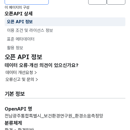
이 페이지의 구성
오픈API 상세
오픈 API 정보
이용 조건 및 라이선스 정보
표준 메타데이터
활용 정보
오픈 API 정보
데이터 오류·개선 의견이 있으신가요?
데이터 개선요청
오류신고 및 문의
기본 정보
OpenAPI 명
전남광주통합특별시_보건환경연구원_환경소음측정망
분류체계