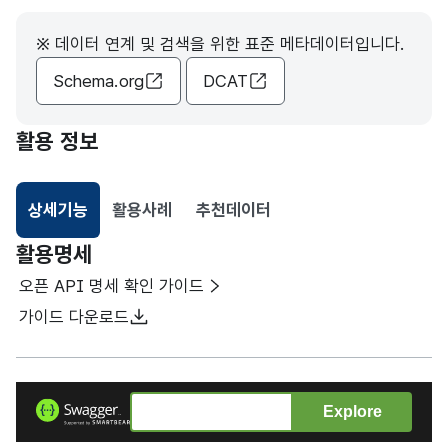
※ 데이터 연계 및 검색을 위한 표준 메타데이터입니다.
Schema.org
DCAT
활용 정보
상세기능
활용사례
추천데이터
선택됨
활용명세
오픈 API 명세 확인 가이드
가이드 다운로드
Explore