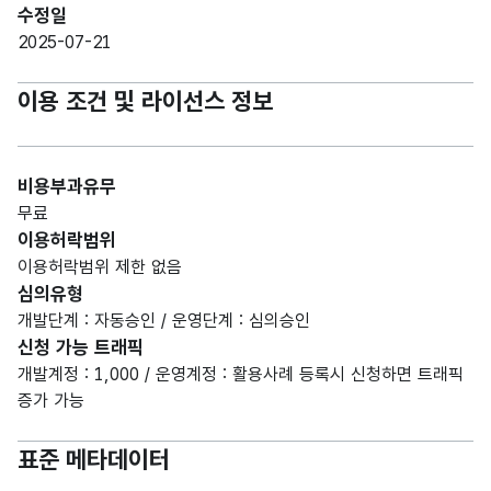
수정일
2025-07-21
이용 조건 및 라이선스 정보
비용부과유무
무료
이용허락범위
이용허락범위 제한 없음
심의유형
개발단계 : 자동승인 / 운영단계 : 심의승인
신청 가능 트래픽
개발계정 : 1,000 / 운영계정 : 활용사례 등록시 신청하면 트래픽
증가 가능
표준 메타데이터