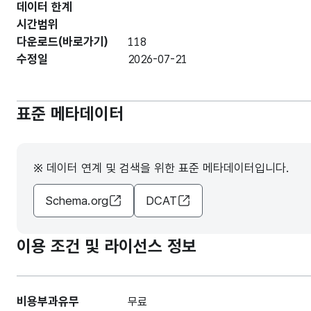
데이터 한계
시간범위
다운로드(바로가기)
118
수정일
2026-07-21
표준 메타데이터
※ 데이터 연계 및 검색을 위한 표준 메타데이터입니다.
Schema.org
DCAT
이용 조건 및 라이선스 정보
비용부과유무
무료