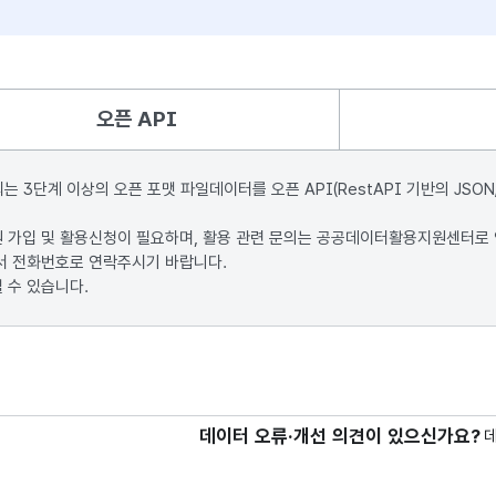
오픈 API
단계 이상의 오픈 포맷 파일데이터를 오픈 API(RestAPI 기반의 JSON
원 가입 및 활용신청이 필요하며, 활용 관련 문의는 공공데이터활용지원센터로
서 전화번호로 연락주시기 바랍니다.
 수 있습니다.
데이터 오류·개선 의견이 있으신가요?