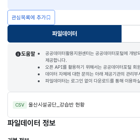
관심목록에 추가
파일데이터
선택됨
도움말
공공데이터활용지원센터는 공공데이터포털에 개방되는 3
제공합니다.
오픈 API를 활용하기 위해서는 공공데이터포털 회
데이터 자체에 대한 문의는 아래 제공기관의 관리부
파일데이터는 로그인 없이 다운로드를 통해 이용하실
울산시설공단_강습반 현황
CSV
파일데이터 정보