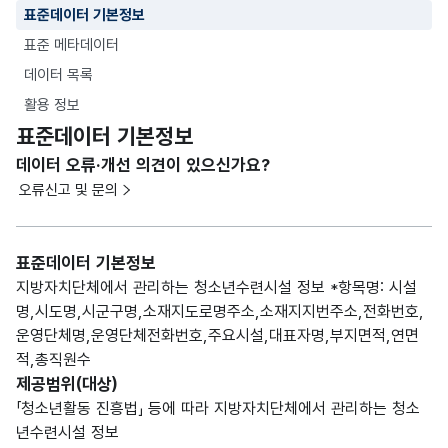
표준데이터 기본정보
표준 메타데이터
데이터 목록
활용 정보
표준데이터 기본정보
데이터 오류·개선 의견이 있으신가요?
오류신고 및 문의
표준데이터 기본정보
지방자치단체에서 관리하는 청소년수련시설 정보 *항목명: 시설
명,시도명,시군구명,소재지도로명주소,소재지지번주소,전화번호,
운영단체명,운영단체전화번호,주요시설,대표자명,부지면적,연면
적,총직원수
제공범위(대상)
「청소년활동 진흥법」 등에 따라 지방자치단체에서 관리하는 청소
년수련시설 정보