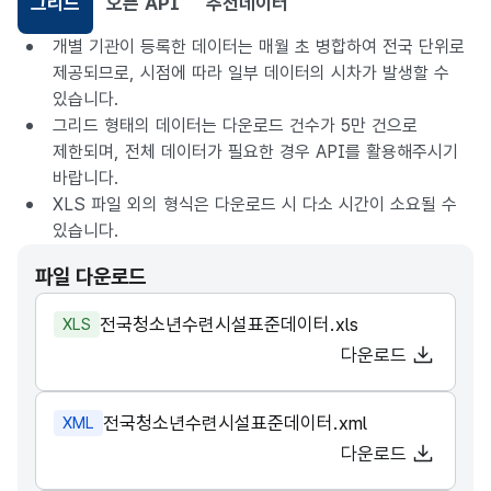
그리드
오픈 API
추천데이터
선택됨
개별 기관이 등록한 데이터는 매월 초 병합하여 전국 단위로
제공되므로, 시점에 따라 일부 데이터의 시차가 발생할 수
있습니다.
그리드 형태의 데이터는 다운로드 건수가 5만 건으로
제한되며, 전체 데이터가 필요한 경우 API를 활용해주시기
바랍니다.
XLS 파일 외의 형식은 다운로드 시 다소 시간이 소요될 수
있습니다.
파일 다운로드
전국청소년수련시설표준데이터.xls
XLS
다운로드
전국청소년수련시설표준데이터.xml
XML
다운로드