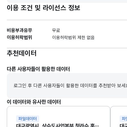
이용 조건 및 라이선스 정보
비용부과유무
무료
이용허락범위
이용허락범위 제한 없음
추천데이터
다른 사용자들이 활용한 데이터
로그인 후 다른 사용자들이 활용한 데이터를 추천받아 보세
이 데이터와 유사한 데이터
파일데이터
파
대구광역시_상수도사업본부 청라수 홍보영상