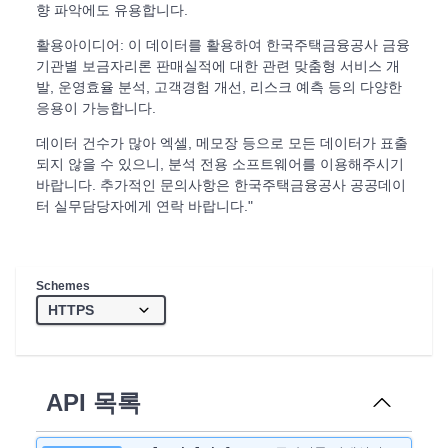
향 파악에도 유용합니다.
활용아이디어: 이 데이터를 활용하여 한국주택금융공사 금융
기관별 보금자리론 판매실적에 대한 관련 맞춤형 서비스 개
발, 운영효율 분석, 고객경험 개선, 리스크 예측 등의 다양한
응용이 가능합니다.
데이터 건수가 많아 엑셀, 메모장 등으로 모든 데이터가 표출
되지 않을 수 있으니, 분석 전용 소프트웨어를 이용해주시기
바랍니다. 추가적인 문의사항은 한국주택금융공사 공공데이
터 실무담당자에게 연락 바랍니다."
Schemes
API 목록