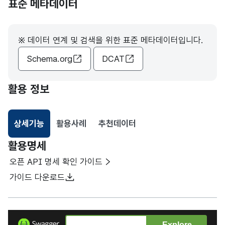
표준 메타데이터
※ 데이터 연계 및 검색을 위한 표준 메타데이터입니다.
Schema.org
DCAT
활용 정보
상세기능
활용사례
추천데이터
선택됨
활용명세
오픈 API 명세 확인 가이드
가이드 다운로드
Explore