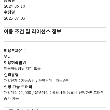
등록일
2024-06-10
수정일
2025-07-03
이용 조건 및 라이선스 정보
비용부과유무
무료
이용허락범위
이용허락범위 제한 없음
심의유형
개발단계 : 자동승인 / 운영단계 : 자동승인
신청 가능 트래픽
개발계정 : 1,000 / 운영계정 : 활용사례 등록시 신청하면 트래픽
증가 가능