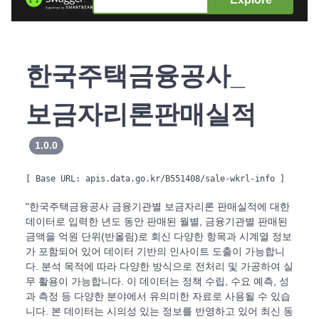
한국주택금융공사_
보금자리론판매실적
1.0.0
[ Base URL: 
apis.data.go.kr/B551408/sale-wkrl-info
 ]
"한국주택금융공사 금융기관별 보금자리론 판매실적에 대한
데이터로 입력한 년도 동안 판매된 월별, 금융기관별 판매된
금액을 억원 단위(반올림)로 회신 다양한 항목과 시계열 정보
가 포함되어 있어 데이터 기반의 인사이트 도출이 가능합니
다. 분석 목적에 따라 다양한 방식으로 전처리 및 가공하여 실
무 활용이 가능합니다. 이 데이터는 정책 수립, 수요 예측, 성
과 측정 등 다양한 분야에서 유의미한 자료로 사용될 수 있습
니다. 본 데이터는 시의성 있는 정보를 반영하고 있어 최신 동