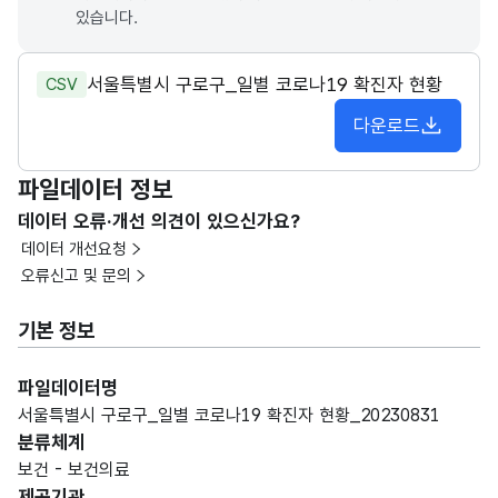
있습니다.
서울특별시 구로구_일별 코로나19 확진자 현황
CSV
다운로드
파일데이터 정보
데이터 오류·개선 의견이 있으신가요?
데이터 개선요청
오류신고 및 문의
기본 정보
파일데이터명
서울특별시 구로구_일별 코로나19 확진자 현황_20230831
분류체계
보건 - 보건의료
제공기관