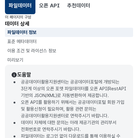
파일데이터
오픈 API
추천데이터
선택됨
이 페이지의 구성
데이터 상세
파일데이터 정보
표준 메타데이터
이용 조건 및 라이선스 정보
미리보기
도움말
공공데이터활용지원센터는 공공데이터포털에 개방되는
3단계 이상의 오픈 포맷 파일데이터를 오픈 API(RestAPI
기반의 JSON/XML)로 자동변환하여 제공합니다.
오픈 API를 활용하기 위해서는 공공데이터포털 회원 가입
및 활용신청이 필요하며, 활용 관련 문의는
공공데이터활용지원센터로 연락주시기 바랍니다.
데이터 자체에 대한 문의는 아래 제공기관의 관리부서
전화번호로 연락주시기 바랍니다.
파일데이터는 로그인 없이 다운로드를 통해 이용하실 수