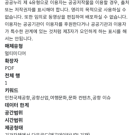
공공누리 제 4유형으로 이용자는 공공저작물을 이용할 경우, 출처
또는 저작권자를 표시해야 합니다. 영리의 목적으로 사용하실 수
없습니다. 또한 임의로 동영상을 편집하여 배포하실 수 없습니다.
이용자는 공공기관이 이용자를 후원한다거나 공공기관과 이용자
가 특수한 관계에 있는 것처럼 제3자가 오인하게 하는 표시를 해
서는 안됩니다.
매체유형
멀티미디어
확장자
PDF
전체 행
1
키워드
인천국제공항,공항산업,여행문화,문화 컨텐츠,공항 이슈
데이터 한계
공간범위
시간범위
제공형태