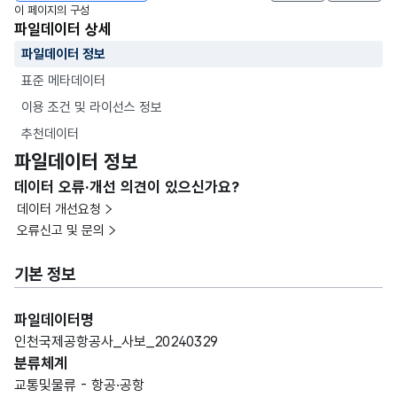
이 페이지의 구성
파일데이터 상세
파일데이터 정보
표준 메타데이터
이용 조건 및 라이선스 정보
추천데이터
파일데이터 정보
데이터 오류·개선 의견이 있으신가요?
데이터 개선요청
오류신고 및 문의
기본 정보
파일데이터명
인천국제공항공사_사보_20240329
분류체계
교통및물류 - 항공·공항