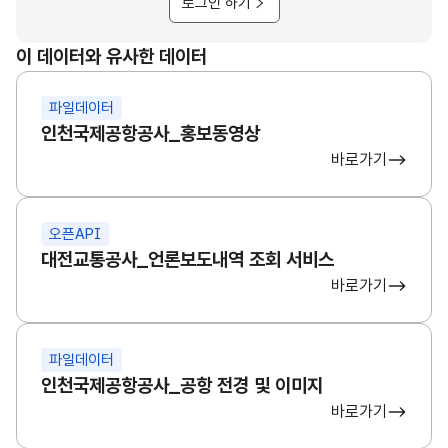
로그인 하기
이 데이터와 유사한 데이터
파일데이터
인천국제공항공사_홍보동영상
바로가기
오픈API
대전교통공사_언론보도내역 조회 서비스
바로가기
파일데이터
인천국제공항공사_공항 전경 및 이미지
바로가기