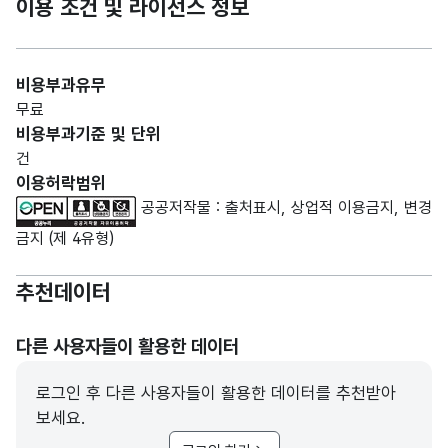
이용 조건 및 라이선스 정보
비용부과유무
무료
비용부과기준 및 단위
건
이용허락범위
공공저작물 : 출처표시, 상업적 이용금지, 변경
금지 (제 4유형)
추천데이터
다른 사용자들이 활용한 데이터
로그인 후 다른 사용자들이 활용한 데이터를 추천받아
보세요.