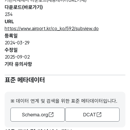
기관자체에서 다운로드(제공데이터URL기재)
다운로드(바로가기)
234
URL
https://www.airport.kr/co_ko/592/subview.do
등록일
2024-03-29
수정일
2025-09-02
기타 유의사항
표준 메타데이터
※ 데이터 연계 및 검색을 위한 표준 메타데이터입니다.
Schema.org
DCAT