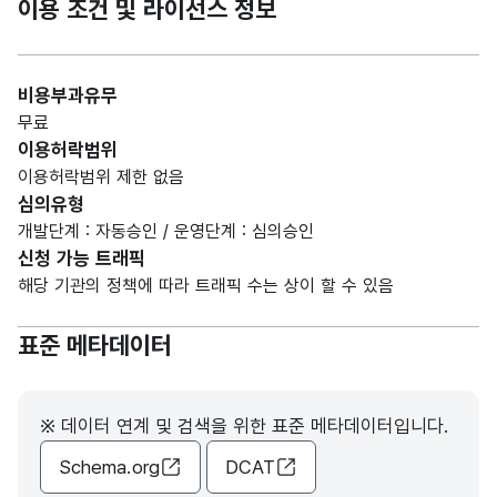
이용 조건 및 라이선스 정보
비용부과유무
무료
이용허락범위
이용허락범위 제한 없음
심의유형
개발단계 : 자동승인 / 운영단계 : 심의승인
신청 가능 트래픽
해당 기관의 정책에 따라 트래픽 수는 상이 할 수 있음
표준 메타데이터
※ 데이터 연계 및 검색을 위한 표준 메타데이터입니다.
Schema.org
DCAT