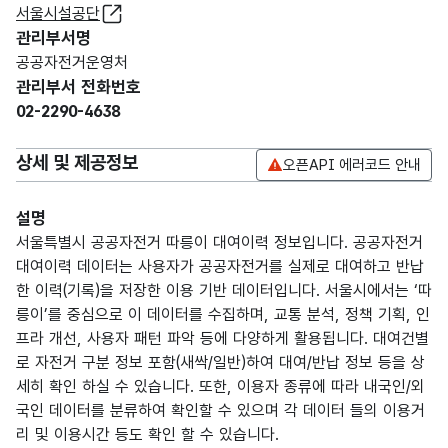
서울시설공단
관리부서명
공공자전거운영처
관리부서 전화번호
02-2290-4638
상세 및 제공정보
오픈API 에러코드 안내
설명
서울특별시 공공자전거 따릉이 대여이력 정보입니다. 공공자전거
대여이력 데이터는 사용자가 공공자전거를 실제로 대여하고 반납
한 이력(기록)을 저장한 이용 기반 데이터입니다. 서울시에서는 ‘따
릉이’를 중심으로 이 데이터를 수집하며, 교통 분석, 정책 기획, 인
프라 개선, 사용자 패턴 파악 등에 다양하게 활용됩니다. 대여건별
로 자전거 구분 정보 포함(새싹/일반)하여 대여/반납 정보 등을 상
세히 확인 하실 수 있습니다. 또한, 이용자 종류에 따라 내국인/외
국인 데이터를 분류하여 확인할 수 있으며 각 데이터 들의 이용거
리 및 이용시간 등도 확인 할 수 있습니다.