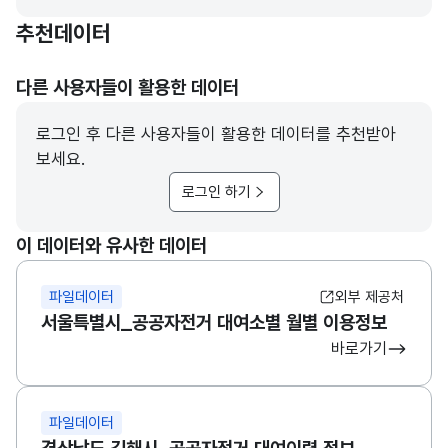
추천데이터
다른 사용자들이 활용한 데이터
로그인 후 다른 사용자들이 활용한 데이터를 추천받아
보세요.
로그인 하기
이 데이터와 유사한 데이터
파일데이터
외부 제공처
서울특별시_공공자전거 대여소별 월별 이용정보
바로가기
파일데이터