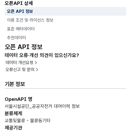
오픈API 상세
오픈 API 정보
이용 조건 및 라이선스 정보
표준 메타데이터
추천데이터
오픈 API 정보
데이터 오류·개선 의견이 있으신가요?
데이터 개선요청
오류신고 및 문의
기본 정보
OpenAPI 명
서울시설공단_공공자전거 대여이력 정보
분류체계
교통및물류 - 물류등기타
제공기관