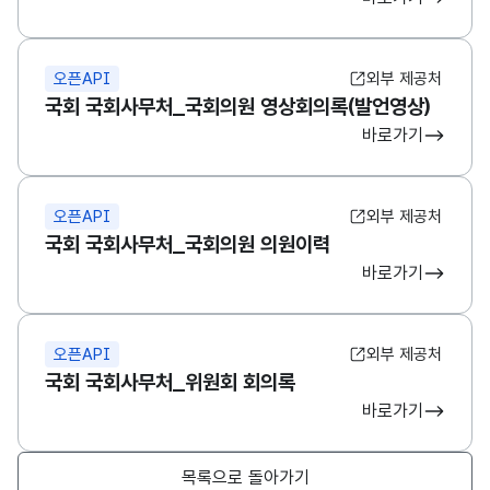
오픈API
외부 제공처
국회 국회사무처_국회의원 영상회의록(발언영상)
바로가기
오픈API
외부 제공처
국회 국회사무처_국회의원 의원이력
바로가기
오픈API
외부 제공처
국회 국회사무처_위원회 회의록
바로가기
목록으로 돌아가기