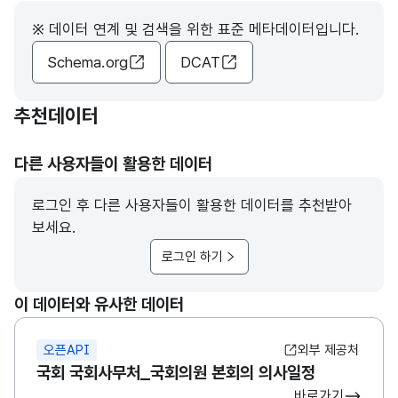
※ 데이터 연계 및 검색을 위한 표준 메타데이터입니다.
Schema.org
DCAT
추천데이터
다른 사용자들이 활용한 데이터
로그인 후 다른 사용자들이 활용한 데이터를 추천받아
보세요.
로그인 하기
이 데이터와 유사한 데이터
오픈API
외부 제공처
국회 국회사무처_국회의원 본회의 의사일정
바로가기