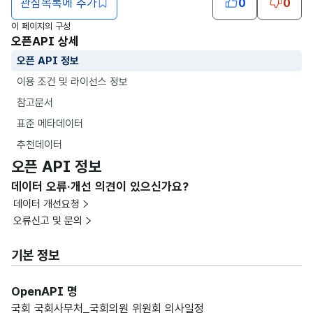
관심목록에 추가
0
0
이 페이지의 구성
오픈API 상세
오픈 API 정보
이용 조건 및 라이선스 정보
참고문서
표준 메타데이터
추천데이터
오픈 API 정보
데이터 오류·개선 의견이 있으신가요?
데이터 개선요청
오류신고 및 문의
기본 정보
OpenAPI 명
국회 국회사무처_국회의원 위원회 의사일정