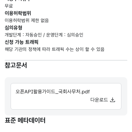
무료
이용허락범위
이용허락범위 제한 없음
심의유형
개발단계 : 자동승인 / 운영단계 : 심의승인
신청 가능 트래픽
해당 기관의 정책에 따라 트래픽 수는 상이 할 수 있음
참고문서
오픈API활용가이드_국회사무처.pdf
다운로드
표준 메타데이터