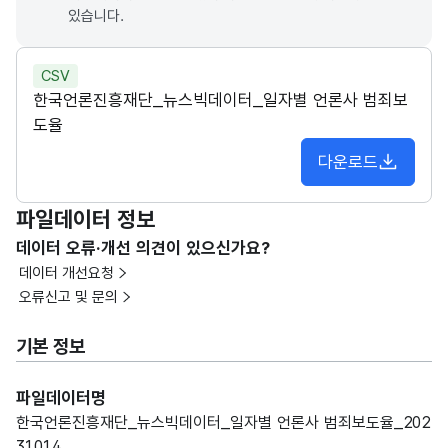
있습니다.
CSV
한국언론진흥재단_뉴스빅데이터_일자별 언론사 범죄보
도율
다운로드
파일데이터 정보
데이터 오류·개선 의견이 있으신가요?
데이터 개선요청
오류신고 및 문의
기본 정보
파일데이터명
한국언론진흥재단_뉴스빅데이터_일자별 언론사 범죄보도율_202
31014