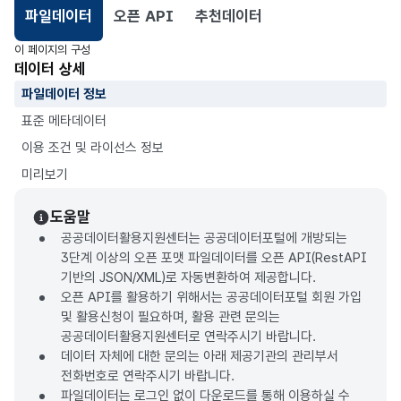
파일데이터
오픈 API
추천데이터
선택됨
이 페이지의 구성
데이터 상세
파일데이터 정보
표준 메타데이터
이용 조건 및 라이선스 정보
미리보기
도움말
공공데이터활용지원센터는 공공데이터포털에 개방되는
3단계 이상의 오픈 포맷 파일데이터를 오픈 API(RestAPI
기반의 JSON/XML)로 자동변환하여 제공합니다.
오픈 API를 활용하기 위해서는 공공데이터포털 회원 가입
및 활용신청이 필요하며, 활용 관련 문의는
공공데이터활용지원센터로 연락주시기 바랍니다.
데이터 자체에 대한 문의는 아래 제공기관의 관리부서
전화번호로 연락주시기 바랍니다.
파일데이터는 로그인 없이 다운로드를 통해 이용하실 수